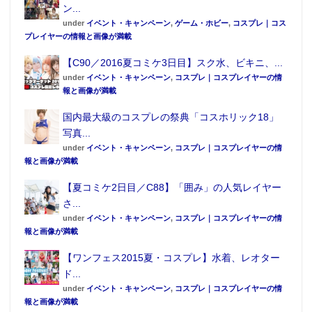
ン...
under
イベント・キャンペーン
,
ゲーム・ホビー
,
コスプレ｜コス
プレイヤーの情報と画像が満載
【C90／2016夏コミケ3日目】スク水、ビキニ、...
under
イベント・キャンペーン
,
コスプレ｜コスプレイヤーの情
報と画像が満載
国内最大級のコスプレの祭典「コスホリック18」
写真...
under
イベント・キャンペーン
,
コスプレ｜コスプレイヤーの情
報と画像が満載
【夏コミケ2日目／C88】「囲み」の人気レイヤー
さ...
under
イベント・キャンペーン
,
コスプレ｜コスプレイヤーの情
報と画像が満載
【ワンフェス2015夏・コスプレ】水着、レオター
ド...
under
イベント・キャンペーン
,
コスプレ｜コスプレイヤーの情
報と画像が満載