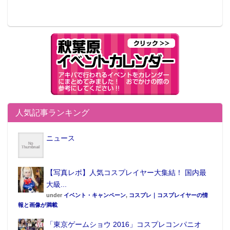
人気記事ランキング
ニュース
【写真レポ】人気コスプレイヤー大集結！ 国内最
大級...
under
イベント・キャンペーン
,
コスプレ｜コスプレイヤーの情
報と画像が満載
「東京ゲームショウ 2016」コスプレコンパニオ