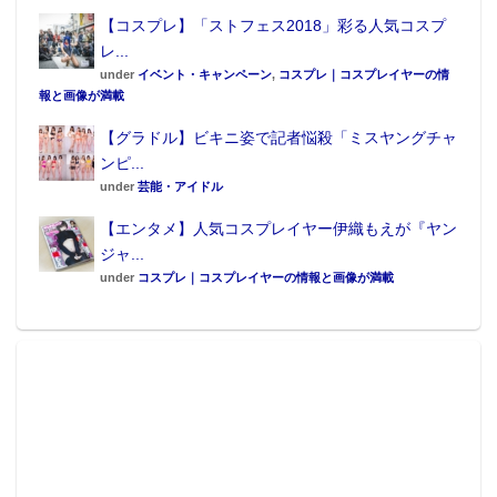
【コスプレ】「ストフェス2018」彩る人気コスプ
レ...
under
イベント・キャンペーン
,
コスプレ｜コスプレイヤーの情
報と画像が満載
【グラドル】ビキニ姿で記者悩殺「ミスヤングチャ
ンピ...
under
芸能・アイドル
【エンタメ】人気コスプレイヤー伊織もえが『ヤン
ジャ...
under
コスプレ｜コスプレイヤーの情報と画像が満載