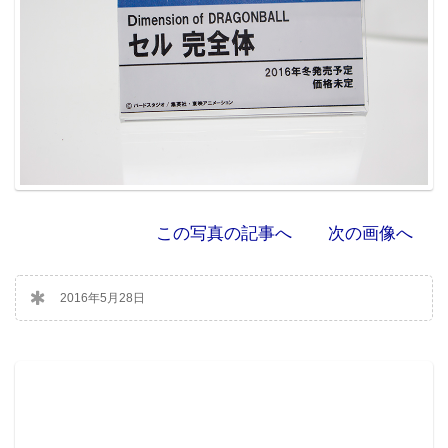
この写真の記事へ
次の画像へ
2016年5月28日