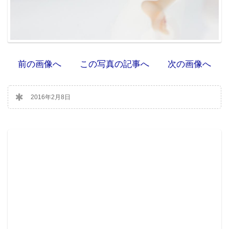
前の画像へ
この写真の記事へ
次の画像へ
2016年2月8日