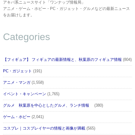
アキバ系ニュースサイト「ワンナップ情報局」
アニメ・ゲーム・ホビー・PC・ガジェット・グルメなどの最新ニュース
をお届けします。
Categories
【フィギュア】 フィギュアの最新情報と、秋葉原のフィギュア情報
(804)
PC・ガジェット
(191)
アニメ・マンガ
(1,558)
イベント・キャンペーン
(1,765)
グルメ 秋葉原を中心としたグルメ、ランチ情報
(380)
ゲーム・ホビー
(2,041)
コスプレ｜コスプレイヤーの情報と画像が満載
(565)