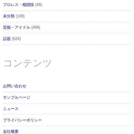
プロレス・格闘技
(48)
未分類
(108)
芸能・アイドル
(499)
話題
(624)
コンテンツ
お問い合わせ
サンプルページ
ニュース
プライバシーポリシー
会社概要