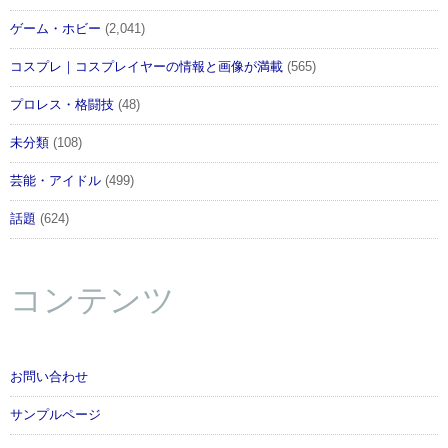
ゲーム・ホビー
(2,041)
コスプレ｜コスプレイヤーの情報と画像が満載
(565)
プロレス・格闘技
(48)
未分類
(108)
芸能・アイドル
(499)
話題
(624)
コンテンツ
お問い合わせ
サンプルページ