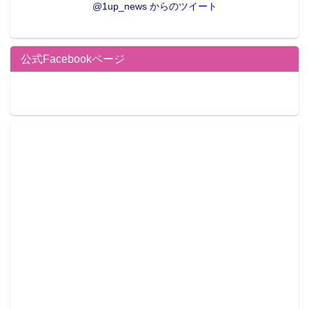
@1up_news からのツイート
公式Facebookページ