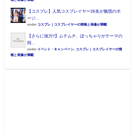
【コスプレ】人気コスプレイヤー26名が魅惑のポ
ージ...
under
コスプレ｜コスプレイヤーの情報と画像が満載
【さらに強力!!】ムチムチ、ぽっちゃりがテーマの
同...
under
イベント・キャンペーン
,
コスプレ｜コスプレイヤーの情
報と画像が満載