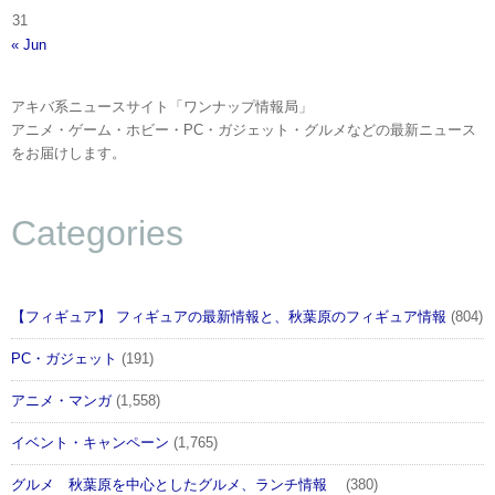
31
« Jun
アキバ系ニュースサイト「ワンナップ情報局」
アニメ・ゲーム・ホビー・PC・ガジェット・グルメなどの最新ニュース
をお届けします。
Categories
【フィギュア】 フィギュアの最新情報と、秋葉原のフィギュア情報
(804)
PC・ガジェット
(191)
アニメ・マンガ
(1,558)
イベント・キャンペーン
(1,765)
グルメ 秋葉原を中心としたグルメ、ランチ情報
(380)