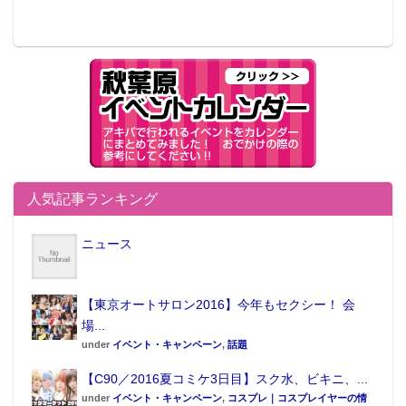
人気記事ランキング
ニュース
【東京オートサロン2016】今年もセクシー！ 会
場...
under
イベント・キャンペーン
,
話題
【C90／2016夏コミケ3日目】スク水、ビキニ、...
under
イベント・キャンペーン
,
コスプレ｜コスプレイヤーの情