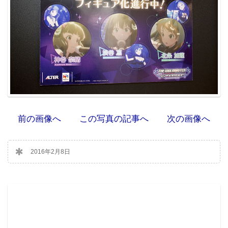
前の画像へ
この写真の記事へ
次の画像へ
2016年2月8日