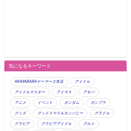
気になるキーワード
AKIHABARAゲーマーズ本店
アイドル
アイドルマスター
アイマス
アキバ
アニメ
イベント
ガンダム
ガンプラ
グッズ
グッドスマイルカンパニー
グラドル
グラビア
グラビアアイドル
グルメ