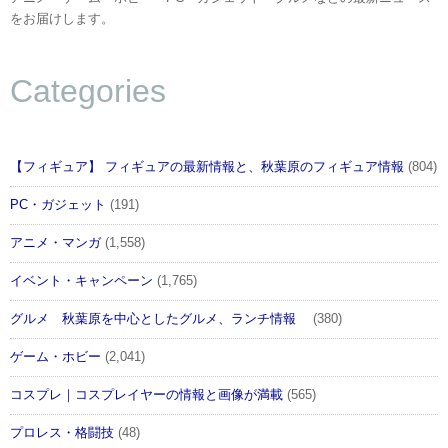
をお届けします。
1
2
»
Categories
【フィギュア】 フィギュアの最新情報と、秋葉原のフィギュア情報
(804)
PC・ガジェット
(191)
アニメ・マンガ
(1,558)
イベント・キャンペーン
(1,765)
この記事が気に入ったらフォローしよう
グルメ 秋葉原を中心としたグルメ、ランチ情報
(380)
ゲーム・ホビー
(2,041)
コスプレ｜コスプレイヤーの情報と画像が満載
(565)
プロレス・格闘技
(48)