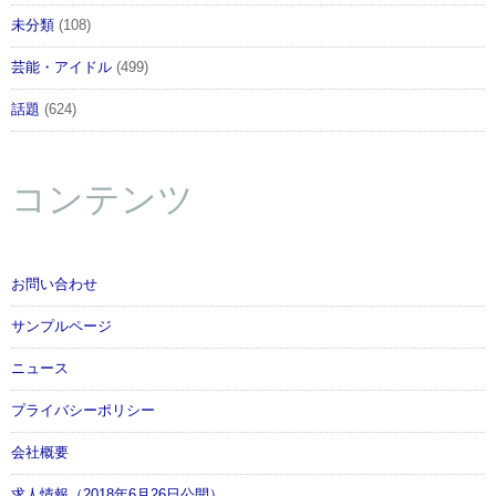
未分類
(108)
芸能・アイドル
(499)
話題
(624)
コンテンツ
お問い合わせ
サンプルページ
ニュース
プライバシーポリシー
会社概要
求人情報（2018年6月26日公開）