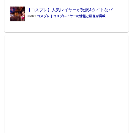
【コスプレ】人気レイヤーが光沢&タイトなバ...
under
コスプレ｜コスプレイヤーの情報と画像が満載