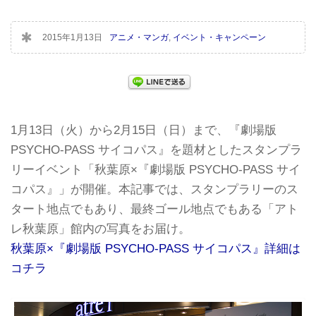
2015年1月13日
アニメ・マンガ
,
イベント・キャンペーン
1月13日（火）から2月15日（日）まで、『劇場版
PSYCHO-PASS サイコパス』を題材としたスタンプラ
リーイベント「秋葉原×『劇場版 PSYCHO-PASS サイ
コパス』」が開催。本記事では、スタンプラリーのス
タート地点でもあり、最終ゴール地点でもある「アト
レ秋葉原」館内の写真をお届け。
秋葉原×『劇場版 PSYCHO-PASS サイコパス』詳細は
コチラ