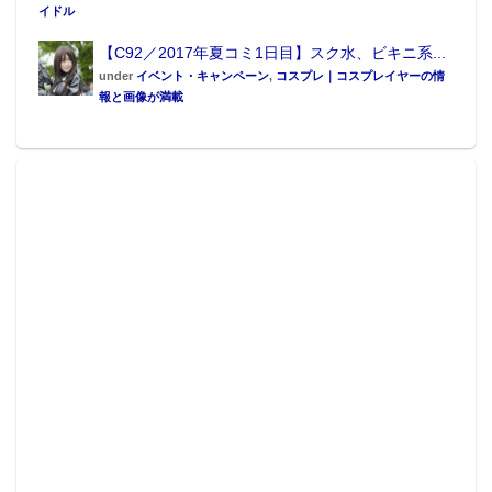
イドル
【C92／2017年夏コミ1日目】スク水、ビキニ系...
under
イベント・キャンペーン
,
コスプレ｜コスプレイヤーの情
報と画像が満載