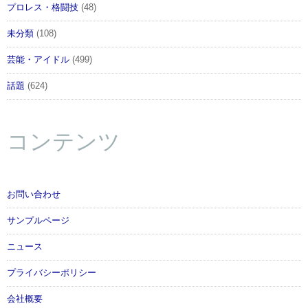
プロレス・格闘技
(48)
未分類
(108)
芸能・アイドル
(499)
話題
(624)
コンテンツ
お問い合わせ
サンプルページ
ニュース
プライバシーポリシー
会社概要