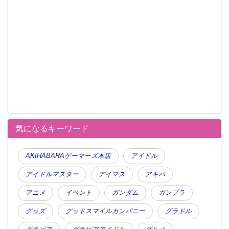
気になるキーワード
AKIHABARAゲーマーズ本店
アイドル
アイドルマスター
アイマス
アキバ
アニメ
イベント
ガンダム
ガンプラ
グッズ
グッドスマイルカンパニー
グラドル