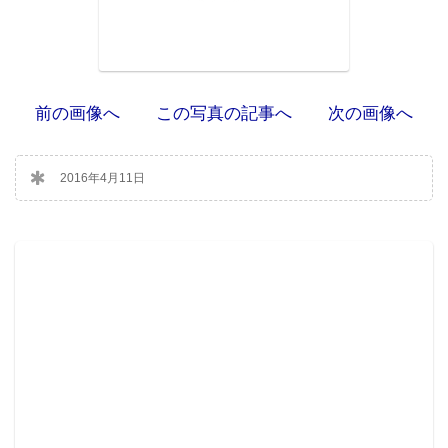
前の画像へ
この写真の記事へ
次の画像へ
2016年4月11日