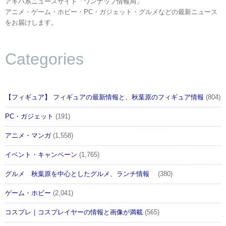
アキバ系ニュースサイト「ワンナップ情報局」
アニメ・ゲーム・ホビー・PC・ガジェット・グルメなどの最新ニュース
をお届けします。
Categories
【フィギュア】 フィギュアの最新情報と、秋葉原のフィギュア情報
(804)
PC・ガジェット
(191)
アニメ・マンガ
(1,558)
イベント・キャンペーン
(1,765)
グルメ 秋葉原を中心としたグルメ、ランチ情報
(380)
ゲーム・ホビー
(2,041)
コスプレ｜コスプレイヤーの情報と画像が満載
(565)