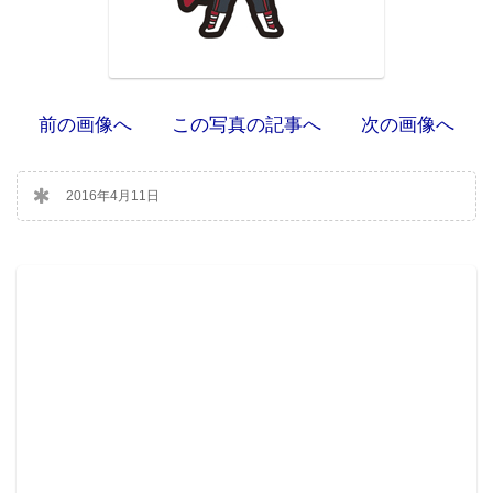
前の画像へ
この写真の記事へ
次の画像へ
2016年4月11日