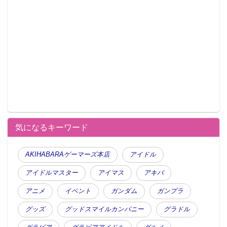
気になるキーワード
AKIHABARAゲーマーズ本店
アイドル
アイドルマスター
アイマス
アキバ
アニメ
イベント
ガンダム
ガンプラ
グッズ
グッドスマイルカンパニー
グラドル