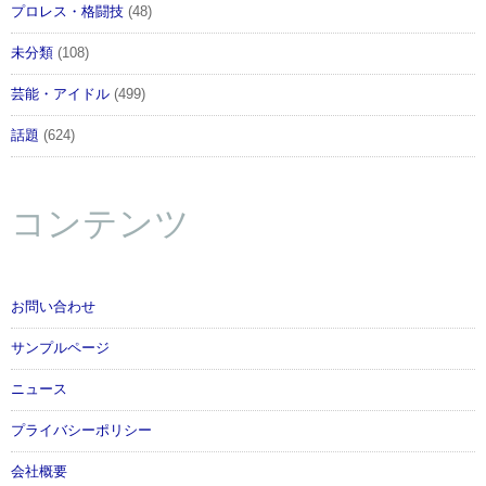
プロレス・格闘技
(48)
未分類
(108)
芸能・アイドル
(499)
話題
(624)
コンテンツ
お問い合わせ
サンプルページ
ニュース
プライバシーポリシー
会社概要