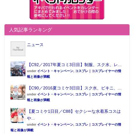
人気記事ランキング
ニュース
【C92／2017年夏コミ3日目】制服、スク水、レ...
under
イベント・キャンペーン
,
コスプレ｜コスプレイヤーの情
報と画像が満載
【C90／2016夏コミケ3日目】スク水、ビキニ、...
under
イベント・キャンペーン
,
コスプレ｜コスプレイヤーの情
報と画像が満載
【夏コミケ1日目／C88】セクシーな水着系コスは
や...
under
イベント・キャンペーン
,
コスプレ｜コスプレイヤーの情
報と画像が満載