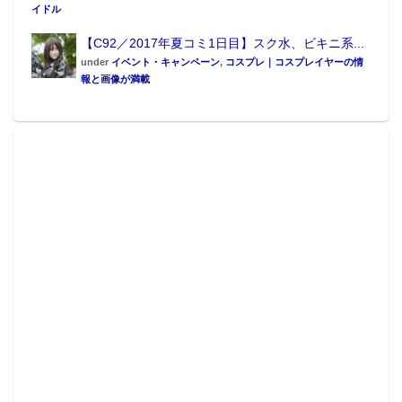
イドル
【C92／2017年夏コミ1日目】スク水、ビキニ系...
under
イベント・キャンペーン
,
コスプレ｜コスプレイヤーの情
報と画像が満載