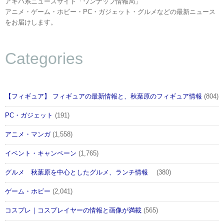
アキバ系ニュースサイト「ワンナップ情報局」
アニメ・ゲーム・ホビー・PC・ガジェット・グルメなどの最新ニュース
をお届けします。
Categories
【フィギュア】 フィギュアの最新情報と、秋葉原のフィギュア情報
(804)
PC・ガジェット
(191)
アニメ・マンガ
(1,558)
イベント・キャンペーン
(1,765)
グルメ 秋葉原を中心としたグルメ、ランチ情報
(380)
ゲーム・ホビー
(2,041)
コスプレ｜コスプレイヤーの情報と画像が満載
(565)