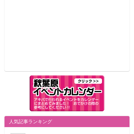
人気記事ランキング