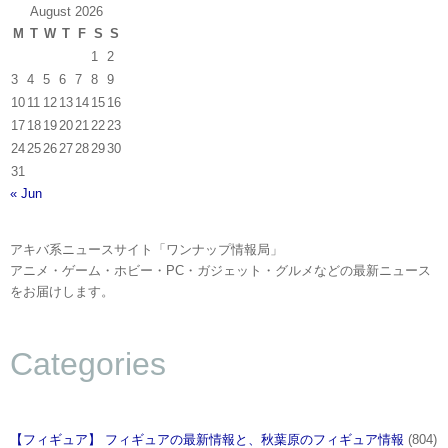
August 2026
M
T
W
T
F
S
S
1
2
3
4
5
6
7
8
9
10
11
12
13
14
15
16
17
18
19
20
21
22
23
24
25
26
27
28
29
30
31
« Jun
アキバ系ニュースサイト「ワンナップ情報局」
アニメ・ゲーム・ホビー・PC・ガジェット・グルメなどの最新ニュース
をお届けします。
Categories
【フィギュア】 フィギュアの最新情報と、秋葉原のフィギュア情報
(804)