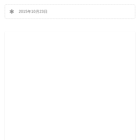
2015年10月23日