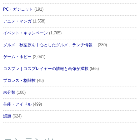
PC・ガジェット
(191)
アニメ・マンガ
(1,558)
イベント・キャンペーン
(1,765)
グルメ 秋葉原を中心としたグルメ、ランチ情報
(380)
ゲーム・ホビー
(2,041)
コスプレ｜コスプレイヤーの情報と画像が満載
(565)
プロレス・格闘技
(48)
未分類
(108)
芸能・アイドル
(499)
話題
(624)