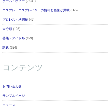
ゲーム・ホビー
(2,041)
コスプレ｜コスプレイヤーの情報と画像が満載
(565)
プロレス・格闘技
(48)
未分類
(108)
芸能・アイドル
(499)
話題
(624)
コンテンツ
お問い合わせ
サンプルページ
ニュース