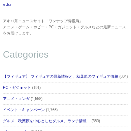
« Jun
アキバ系ニュースサイト「ワンナップ情報局」
アニメ・ゲーム・ホビー・PC・ガジェット・グルメなどの最新ニュース
をお届けします。
Categories
【フィギュア】 フィギュアの最新情報と、秋葉原のフィギュア情報
(804)
PC・ガジェット
(191)
アニメ・マンガ
(1,558)
イベント・キャンペーン
(1,765)
グルメ 秋葉原を中心としたグルメ、ランチ情報
(380)