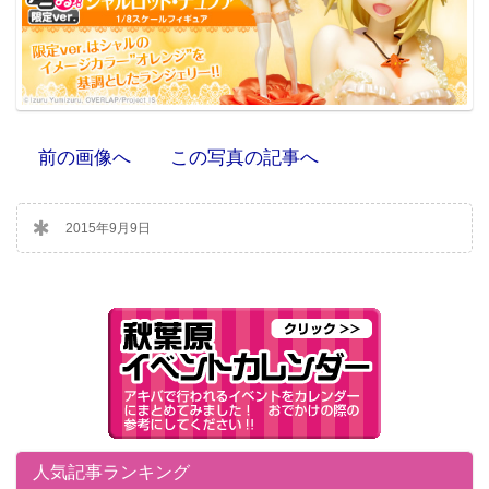
前の画像へ
この写真の記事へ
2015年9月9日
人気記事ランキング