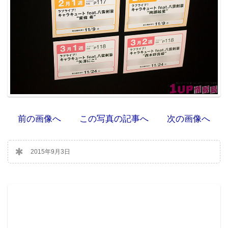
前の画像へ
この写真の記事へ
次の画像へ
2015年9月3日