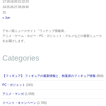
17
18
19
20
21
22
23
24
25
26
27
28
29
30
31
« Jun
アキバ系ニュースサイト「ワンナップ情報局」
アニメ・ゲーム・ホビー・PC・ガジェット・グルメなどの最新ニュース
をお届けします。
Categories
【フィギュア】 フィギュアの最新情報と、秋葉原のフィギュア情報
(804)
PC・ガジェット
(191)
アニメ・マンガ
(1,558)
イベント・キャンペーン
(1,765)