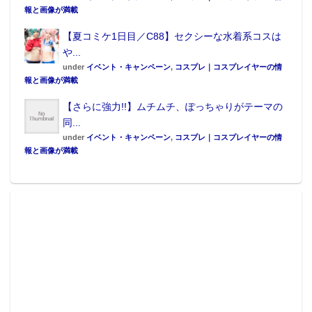
報と画像が満載
【夏コミケ1日目／C88】セクシーな水着系コスは
や...
under
イベント・キャンペーン
,
コスプレ｜コスプレイヤーの情
報と画像が満載
【さらに強力!!】ムチムチ、ぽっちゃりがテーマの
同...
under
イベント・キャンペーン
,
コスプレ｜コスプレイヤーの情
報と画像が満載