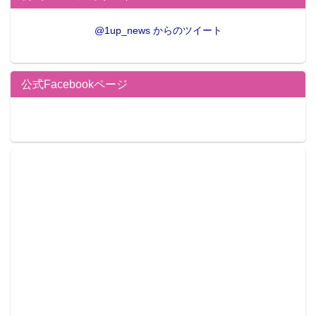
@1up_news からのツイート
公式Facebookページ