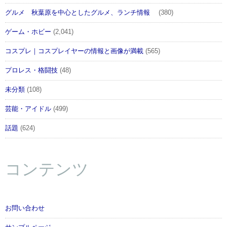
グルメ 秋葉原を中心としたグルメ、ランチ情報
(380)
ゲーム・ホビー
(2,041)
コスプレ｜コスプレイヤーの情報と画像が満載
(565)
プロレス・格闘技
(48)
未分類
(108)
芸能・アイドル
(499)
話題
(624)
コンテンツ
お問い合わせ