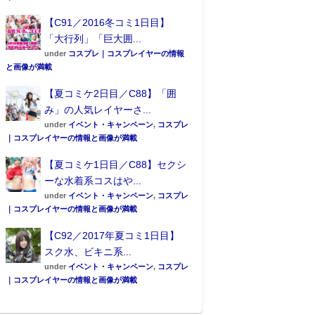
【C91／2016冬コミ1日目】
「大行列」「巨大囲...
under
コスプレ｜コスプレイヤーの情報
と画像が満載
【夏コミケ2日目／C88】「囲
み」の人気レイヤーさ...
under
イベント・キャンペーン
,
コスプレ
｜コスプレイヤーの情報と画像が満載
【夏コミケ1日目／C88】セクシ
ーな水着系コスはや...
under
イベント・キャンペーン
,
コスプレ
｜コスプレイヤーの情報と画像が満載
【C92／2017年夏コミ1日目】
スク水、ビキニ系...
under
イベント・キャンペーン
,
コスプレ
｜コスプレイヤーの情報と画像が満載