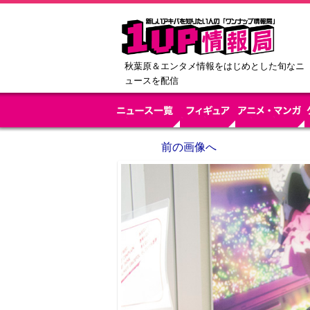
秋葉原＆エンタメ情報をはじめとした旬なニ
ュースを配信
前の画像へ