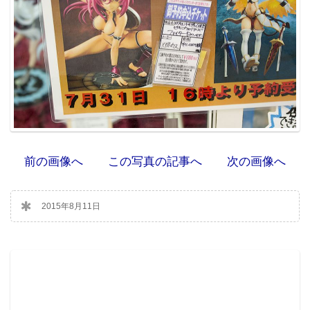
前の画像へ
この写真の記事へ
次の画像へ
2015年8月11日