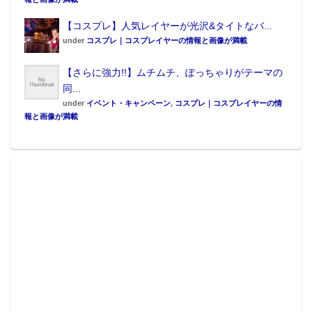
【コスプレ】人気レイヤーが光沢&タイトなバ...
under
コスプレ｜コスプレイヤーの情報と画像が満載
【さらに強力!!】ムチムチ、ぽっちゃりがテーマの
同...
under
イベント・キャンペーン
,
コスプレ｜コスプレイヤーの情
報と画像が満載