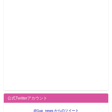
公式Twitterアカウント
@1up_news からのツイート