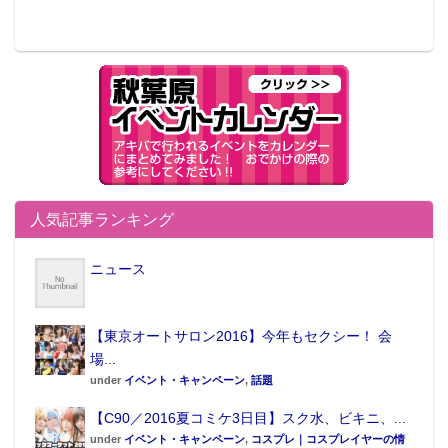
人気記事ランキング
ニュース
【東京オートサロン2016】今年もセクシー！ 会
場...
under
イベント・キャンペーン
,
話題
【C90／2016夏コミケ3日目】スク水、ビキニ、...
under
イベント・キャンペーン
,
コスプレ｜コスプレイヤーの情