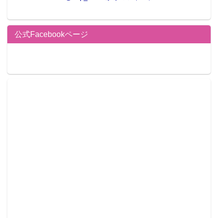
公式Facebookページ