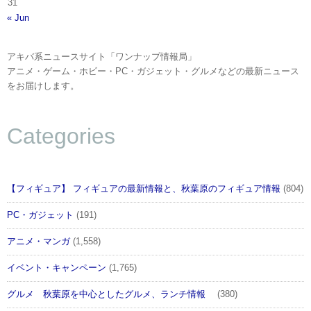
31
« Jun
アキバ系ニュースサイト「ワンナップ情報局」
アニメ・ゲーム・ホビー・PC・ガジェット・グルメなどの最新ニュース
をお届けします。
Categories
【フィギュア】 フィギュアの最新情報と、秋葉原のフィギュア情報
(804)
PC・ガジェット
(191)
アニメ・マンガ
(1,558)
イベント・キャンペーン
(1,765)
グルメ 秋葉原を中心としたグルメ、ランチ情報
(380)