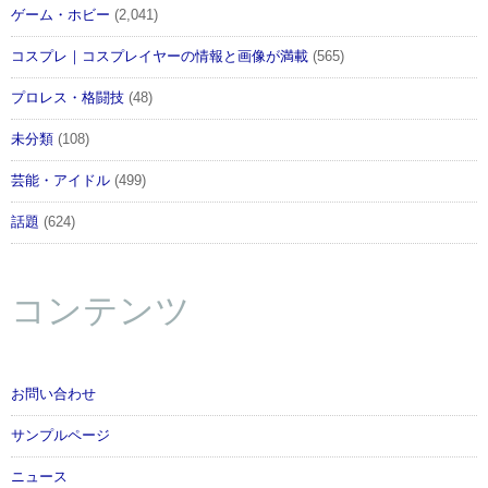
ゲーム・ホビー
(2,041)
コスプレ｜コスプレイヤーの情報と画像が満載
(565)
プロレス・格闘技
(48)
未分類
(108)
芸能・アイドル
(499)
話題
(624)
コンテンツ
お問い合わせ
サンプルページ
ニュース