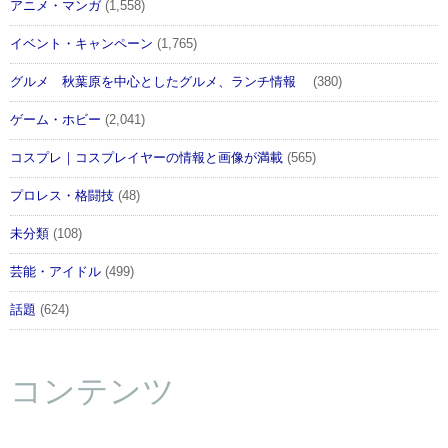
アニメ・マンガ
(1,558)
イベント・キャンペーン
(1,765)
グルメ 秋葉原を中心としたグルメ、ランチ情報
(380)
ゲーム・ホビー
(2,041)
コスプレ｜コスプレイヤーの情報と画像が満載
(565)
プロレス・格闘技
(48)
未分類
(108)
芸能・アイドル
(499)
話題
(624)
コンテンツ