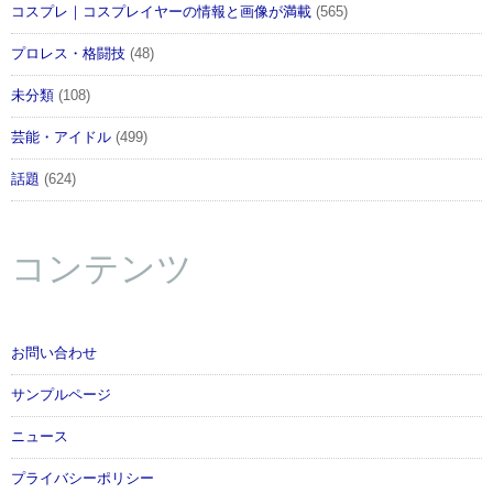
コスプレ｜コスプレイヤーの情報と画像が満載
(565)
プロレス・格闘技
(48)
未分類
(108)
芸能・アイドル
(499)
話題
(624)
コンテンツ
お問い合わせ
サンプルページ
ニュース
プライバシーポリシー