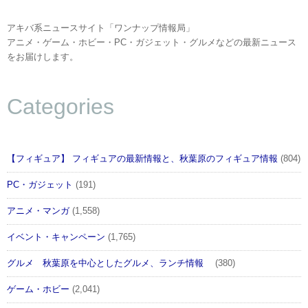
アキバ系ニュースサイト「ワンナップ情報局」
アニメ・ゲーム・ホビー・PC・ガジェット・グルメなどの最新ニュース
をお届けします。
Categories
【フィギュア】 フィギュアの最新情報と、秋葉原のフィギュア情報
(804)
PC・ガジェット
(191)
アニメ・マンガ
(1,558)
イベント・キャンペーン
(1,765)
グルメ 秋葉原を中心としたグルメ、ランチ情報
(380)
ゲーム・ホビー
(2,041)