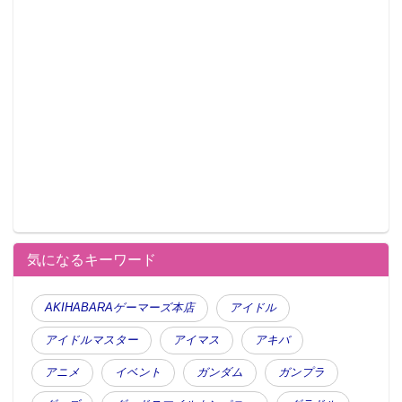
気になるキーワード
AKIHABARAゲーマーズ本店
アイドル
アイドルマスター
アイマス
アキバ
アニメ
イベント
ガンダム
ガンプラ