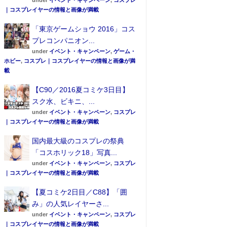
under
イベント・キャンペーン
,
コスプレ
｜コスプレイヤーの情報と画像が満載
「東京ゲームショウ 2016」コス
プレコンパニオン...
under
イベント・キャンペーン
,
ゲーム・
ホビー
,
コスプレ｜コスプレイヤーの情報と画像が満
載
【C90／2016夏コミケ3日目】
スク水、ビキニ、...
under
イベント・キャンペーン
,
コスプレ
｜コスプレイヤーの情報と画像が満載
国内最大級のコスプレの祭典
「コスホリック18」写真...
under
イベント・キャンペーン
,
コスプレ
｜コスプレイヤーの情報と画像が満載
【夏コミケ2日目／C88】「囲
み」の人気レイヤーさ...
under
イベント・キャンペーン
,
コスプレ
｜コスプレイヤーの情報と画像が満載