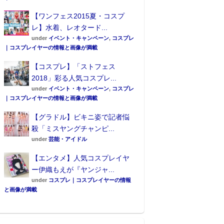
【ワンフェス2015夏・コスプ
レ】水着、レオタード...
under
イベント・キャンペーン
,
コスプレ
｜コスプレイヤーの情報と画像が満載
【コスプレ】「ストフェス
2018」彩る人気コスプレ...
under
イベント・キャンペーン
,
コスプレ
｜コスプレイヤーの情報と画像が満載
【グラドル】ビキニ姿で記者悩
殺「ミスヤングチャンピ...
under
芸能・アイドル
【エンタメ】人気コスプレイヤ
ー伊織もえが『ヤンジャ...
under
コスプレ｜コスプレイヤーの情報
と画像が満載