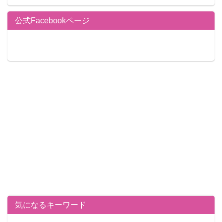
公式Facebookページ
気になるキーワード