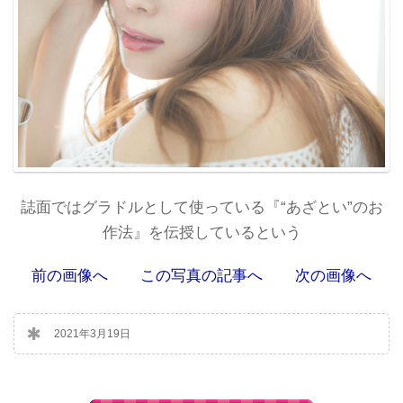
誌面ではグラドルとして使っている『“あざとい”のお
作法』を伝授しているという
前の画像へ
この写真の記事へ
次の画像へ
2021年3月19日