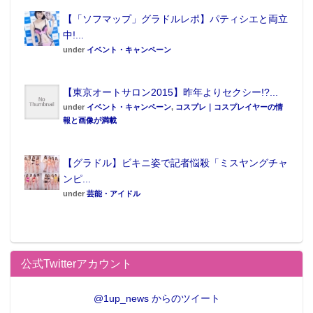
【「ソフマップ」グラドルレポ】パティシエと両立
中!...
under
イベント・キャンペーン
【東京オートサロン2015】昨年よりセクシー!?...
under
イベント・キャンペーン
,
コスプレ｜コスプレイヤーの情
報と画像が満載
【グラドル】ビキニ姿で記者悩殺「ミスヤングチャ
ンピ...
under
芸能・アイドル
公式Twitterアカウント
@1up_news からのツイート