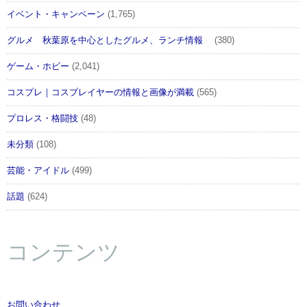
イベント・キャンペーン
(1,765)
グルメ 秋葉原を中心としたグルメ、ランチ情報
(380)
ゲーム・ホビー
(2,041)
コスプレ｜コスプレイヤーの情報と画像が満載
(565)
プロレス・格闘技
(48)
未分類
(108)
芸能・アイドル
(499)
話題
(624)
コンテンツ
お問い合わせ