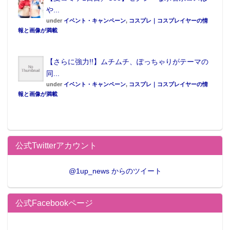
や...
under
イベント・キャンペーン
,
コスプレ｜コスプレイヤーの情
報と画像が満載
【さらに強力!!】ムチムチ、ぽっちゃりがテーマの
同...
under
イベント・キャンペーン
,
コスプレ｜コスプレイヤーの情
報と画像が満載
公式Twitterアカウント
@1up_news からのツイート
公式Facebookページ