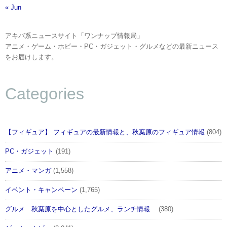
« Jun
アキバ系ニュースサイト「ワンナップ情報局」
アニメ・ゲーム・ホビー・PC・ガジェット・グルメなどの最新ニュース
をお届けします。
Categories
【フィギュア】 フィギュアの最新情報と、秋葉原のフィギュア情報
(804)
PC・ガジェット
(191)
アニメ・マンガ
(1,558)
イベント・キャンペーン
(1,765)
グルメ 秋葉原を中心としたグルメ、ランチ情報
(380)