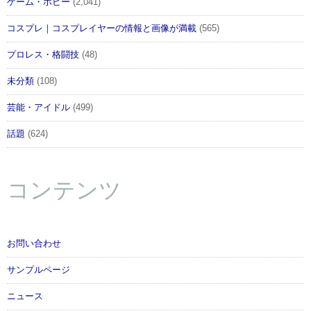
ゲーム・ホビー
(2,041)
コスプレ｜コスプレイヤーの情報と画像が満載
(565)
プロレス・格闘技
(48)
未分類
(108)
芸能・アイドル
(499)
話題
(624)
コンテンツ
お問い合わせ
サンプルページ
ニュース