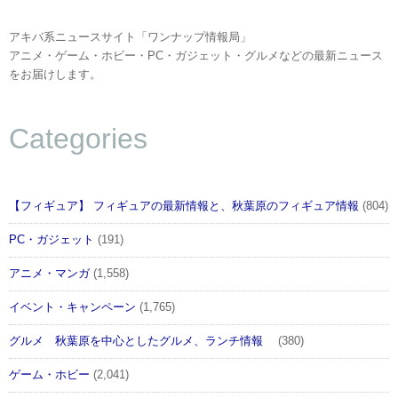
アキバ系ニュースサイト「ワンナップ情報局」
アニメ・ゲーム・ホビー・PC・ガジェット・グルメなどの最新ニュース
をお届けします。
Categories
【フィギュア】 フィギュアの最新情報と、秋葉原のフィギュア情報
(804)
PC・ガジェット
(191)
アニメ・マンガ
(1,558)
イベント・キャンペーン
(1,765)
グルメ 秋葉原を中心としたグルメ、ランチ情報
(380)
ゲーム・ホビー
(2,041)