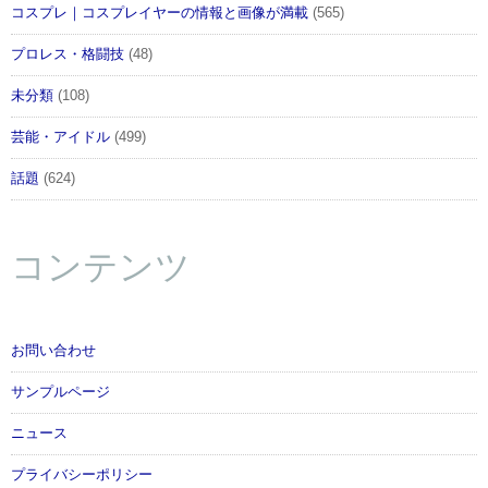
コスプレ｜コスプレイヤーの情報と画像が満載
(565)
プロレス・格闘技
(48)
未分類
(108)
芸能・アイドル
(499)
話題
(624)
コンテンツ
お問い合わせ
サンプルページ
ニュース
プライバシーポリシー