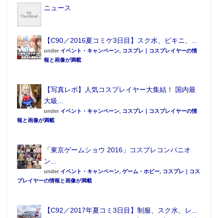
ニュース
【C90／2016夏コミケ3日目】スク水、ビキニ、...
under
イベント・キャンペーン
,
コスプレ｜コスプレイヤーの情
報と画像が満載
【写真レポ】人気コスプレイヤー大集結！ 国内最
大級...
under
イベント・キャンペーン
,
コスプレ｜コスプレイヤーの情
報と画像が満載
「東京ゲームショウ 2016」コスプレコンパニオ
ン...
under
イベント・キャンペーン
,
ゲーム・ホビー
,
コスプレ｜コス
プレイヤーの情報と画像が満載
【C92／2017年夏コミ3日目】制服、スク水、レ...