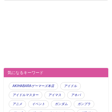
気になるキーワード
AKIHABARAゲーマーズ本店
アイドル
アイドルマスター
アイマス
アキバ
アニメ
イベント
ガンダム
ガンプラ