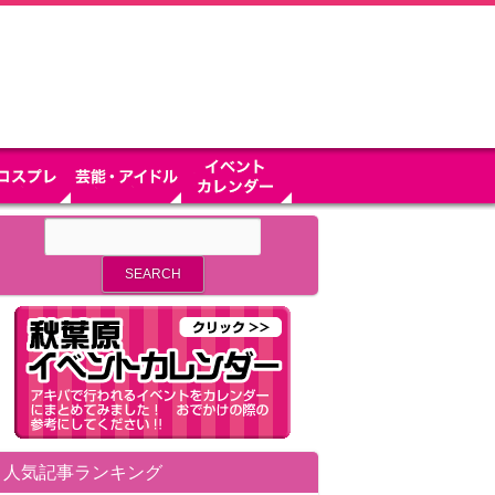
人気記事ランキング