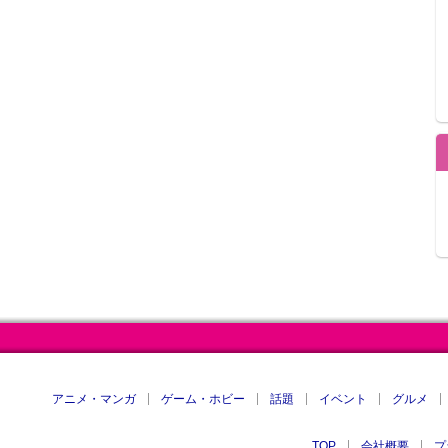
アニメ・マンガ
ゲーム・ホビー
話題
イベント
グルメ
TOP
会社概要
プ