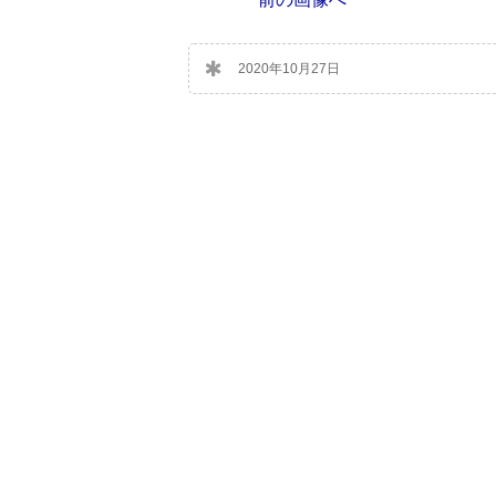
2020年10月27日