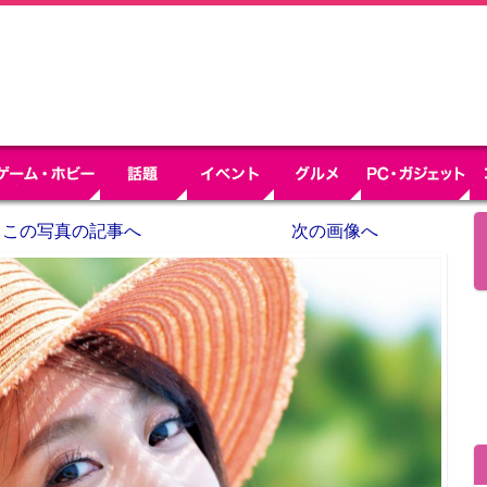
この写真の記事へ
次の画像へ