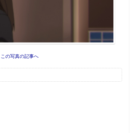
この写真の記事へ