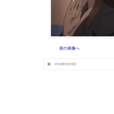
前の画像へ
2019年6月29日