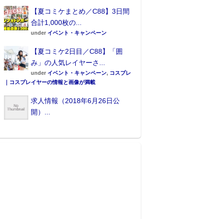
【夏コミケまとめ／C88】3日間
合計1,000枚の...
under
イベント・キャンペーン
【夏コミケ2日目／C88】「囲
み」の人気レイヤーさ...
under
イベント・キャンペーン
,
コスプレ
｜コスプレイヤーの情報と画像が満載
求人情報（2018年6月26日公
開）...