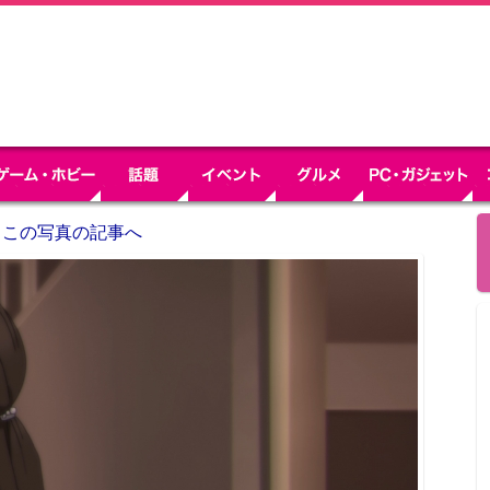
この写真の記事へ