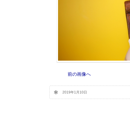
前の画像へ
2019年1月10日