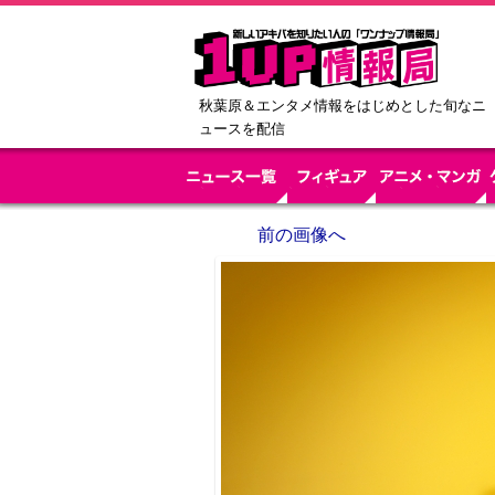
秋葉原＆エンタメ情報をはじめとした旬なニ
ュースを配信
前の画像へ