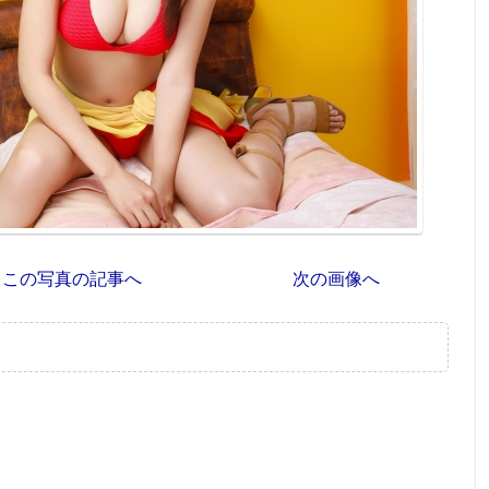
この写真の記事へ
次の画像へ