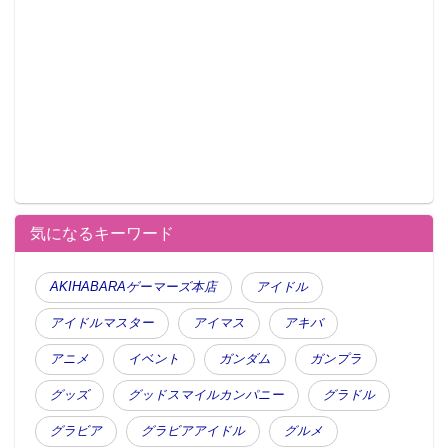
気になるキーワード
AKIHABARAゲーマーズ本店
アイドル
アイドルマスター
アイマス
アキバ
アニメ
イベント
ガンダム
ガンプラ
グッズ
グッドスマイルカンパニー
グラドル
グラビア
グラビアアイドル
グルメ