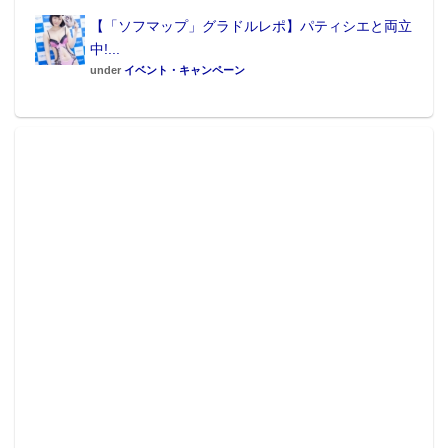
【「ソフマップ」グラドルレポ】パティシエと両立
中!...
under
イベント・キャンペーン