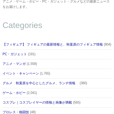
アニメ・ゲーム・ホビー・PC・ガジェット・グルメなどの最新ニュース
をお届けします。
Categories
【フィギュア】 フィギュアの最新情報と、秋葉原のフィギュア情報
(804)
PC・ガジェット
(191)
アニメ・マンガ
(1,558)
イベント・キャンペーン
(1,765)
グルメ 秋葉原を中心としたグルメ、ランチ情報
(380)
ゲーム・ホビー
(2,041)
コスプレ｜コスプレイヤーの情報と画像が満載
(565)
プロレス・格闘技
(48)