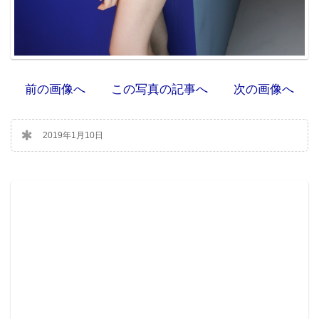
前の画像へ
この写真の記事へ
次の画像へ
2019年1月10日