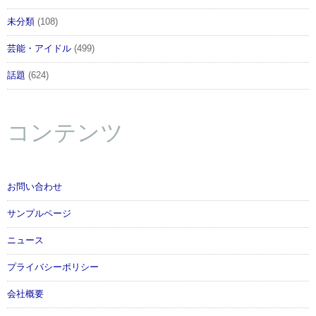
未分類
(108)
芸能・アイドル
(499)
話題
(624)
コンテンツ
お問い合わせ
サンプルページ
ニュース
プライバシーポリシー
会社概要