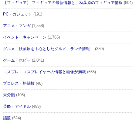
【フィギュア】 フィギュアの最新情報と、秋葉原のフィギュア情報
(804)
PC・ガジェット
(191)
アニメ・マンガ
(1,558)
イベント・キャンペーン
(1,765)
グルメ 秋葉原を中心としたグルメ、ランチ情報
(380)
ゲーム・ホビー
(2,041)
コスプレ｜コスプレイヤーの情報と画像が満載
(565)
プロレス・格闘技
(48)
未分類
(108)
芸能・アイドル
(499)
話題
(624)