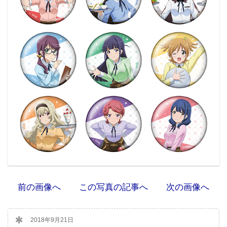
前の画像へ
この写真の記事へ
次の画像へ
2018年9月21日