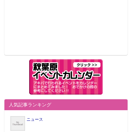
人気記事ランキング
ニュース