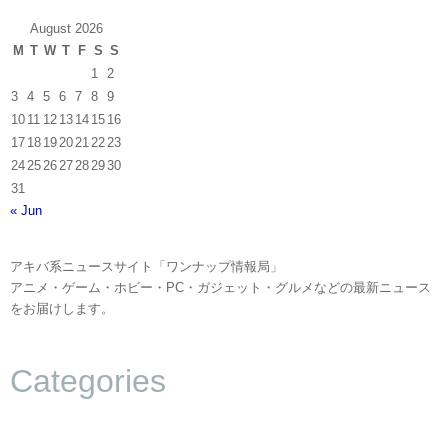
August 2026
M
T
W
T
F
S
S
1
2
3
4
5
6
7
8
9
10
11
12
13
14
15
16
17
18
19
20
21
22
23
24
25
26
27
28
29
30
31
« Jun
アキバ系ニュースサイト「ワンナップ情報局」
アニメ・ゲーム・ホビー・PC・ガジェット・グルメなどの最新ニュース
をお届けします。
Categories