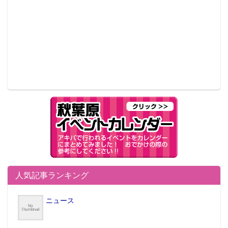
人気記事ランキング
ニュース