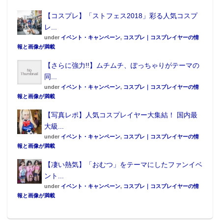
【コスプレ】「ストフェス2018」彩る人気コスプ
レ...
under
イベント・キャンペーン
,
コスプレ｜コスプレイヤーの情
報と画像が満載
【さらに強力!!】ムチムチ、ぽっちゃりがテーマの
同...
under
イベント・キャンペーン
,
コスプレ｜コスプレイヤーの情
報と画像が満載
【写真レポ】人気コスプレイヤー大集結！ 国内最
大級...
under
イベント・キャンペーン
,
コスプレ｜コスプレイヤーの情
報と画像が満載
【凄い熱気】「おむつ」をテーマにしたファンイベ
ント...
under
イベント・キャンペーン
,
コスプレ｜コスプレイヤーの情
報と画像が満載