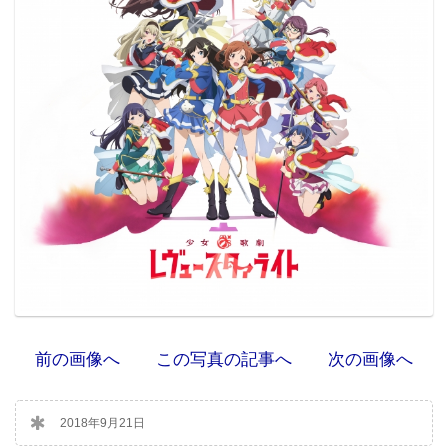
前の画像へ
この写真の記事へ
次の画像へ
2018年9月21日