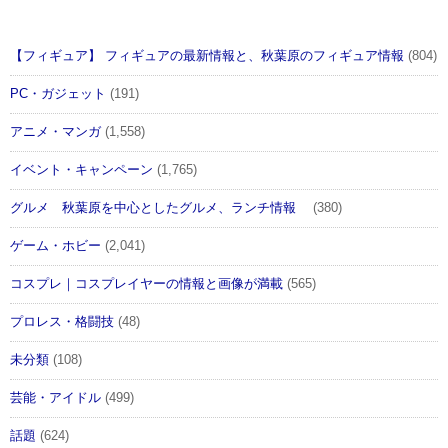
【フィギュア】 フィギュアの最新情報と、秋葉原のフィギュア情報
(804)
PC・ガジェット
(191)
アニメ・マンガ
(1,558)
イベント・キャンペーン
(1,765)
グルメ 秋葉原を中心としたグルメ、ランチ情報
(380)
ゲーム・ホビー
(2,041)
コスプレ｜コスプレイヤーの情報と画像が満載
(565)
プロレス・格闘技
(48)
未分類
(108)
芸能・アイドル
(499)
話題
(624)