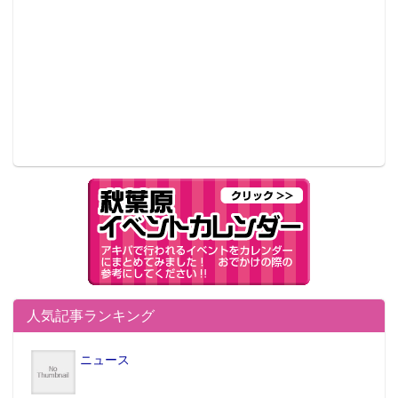
人気記事ランキング
ニュース