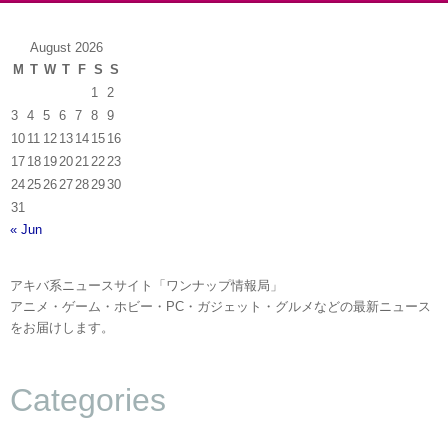
August 2026
M
T
W
T
F
S
S
1
2
3
4
5
6
7
8
9
10
11
12
13
14
15
16
17
18
19
20
21
22
23
24
25
26
27
28
29
30
31
« Jun
アキバ系ニュースサイト「ワンナップ情報局」
アニメ・ゲーム・ホビー・PC・ガジェット・グルメなどの最新ニュース
をお届けします。
Categories