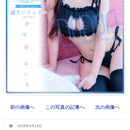
前の画像へ
この写真の記事へ
次の画像へ
2018年9月14日