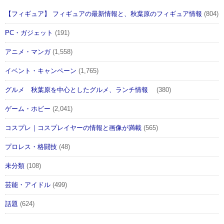
【フィギュア】 フィギュアの最新情報と、秋葉原のフィギュア情報
(804)
PC・ガジェット
(191)
アニメ・マンガ
(1,558)
イベント・キャンペーン
(1,765)
グルメ 秋葉原を中心としたグルメ、ランチ情報
(380)
ゲーム・ホビー
(2,041)
コスプレ｜コスプレイヤーの情報と画像が満載
(565)
プロレス・格闘技
(48)
未分類
(108)
芸能・アイドル
(499)
話題
(624)