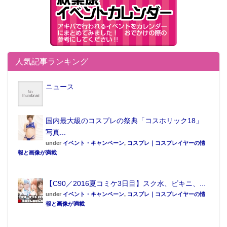
人気記事ランキング
ニュース
国内最大級のコスプレの祭典「コスホリック18」
写真...
under
イベント・キャンペーン
,
コスプレ｜コスプレイヤーの情
報と画像が満載
【C90／2016夏コミケ3日目】スク水、ビキニ、...
under
イベント・キャンペーン
,
コスプレ｜コスプレイヤーの情
報と画像が満載