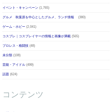
イベント・キャンペーン
(1,765)
グルメ 秋葉原を中心としたグルメ、ランチ情報
(380)
ゲーム・ホビー
(2,041)
コスプレ｜コスプレイヤーの情報と画像が満載
(565)
プロレス・格闘技
(48)
未分類
(108)
芸能・アイドル
(499)
話題
(624)
コンテンツ