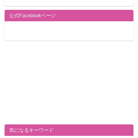
公式Facebookページ
気になるキーワード