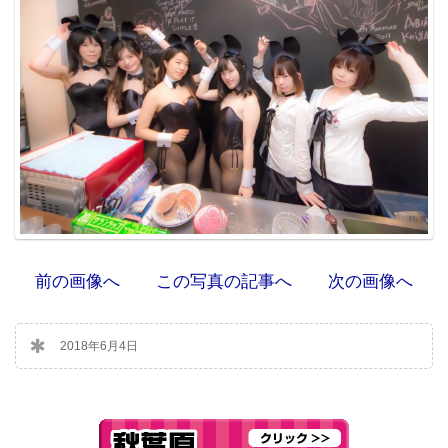
前の画像へ
この写真の記事へ
次の画像へ
2018年6月4日