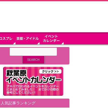
人気記事ランキング