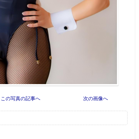
この写真の記事へ
次の画像へ