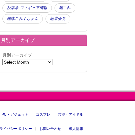
秋葉原 フィギュア情報
艦これ
艦隊これくしょん
記者会見
月別アーカイブ
月別アーカイブ
PC・ガジェット
コスプレ
芸能・アイドル
ライバシーポリシー
お問い合わせ
求人情報