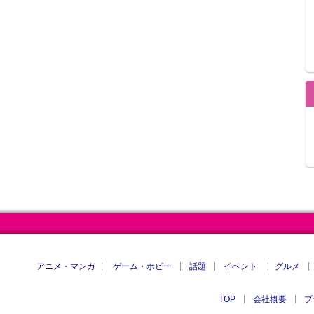
アニメ・マンガ
ゲーム・ホビー
話題
イベント
グルメ
TOP
会社概要
プ