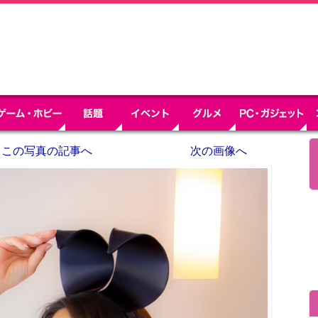
この写真の記事へ
次の画像へ