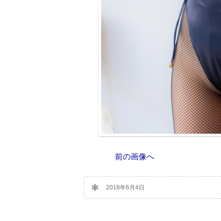
前の画像へ
2018年6月4日