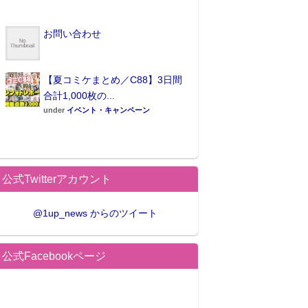
お問い合わせ
【夏コミケまとめ／C88】3日間
合計1,000枚の...
under
イベント・キャンペーン
公式Twitterアカウント
@1up_news からのツイート
公式Facebookページ