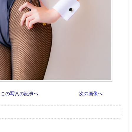
この写真の記事へ
次の画像へ