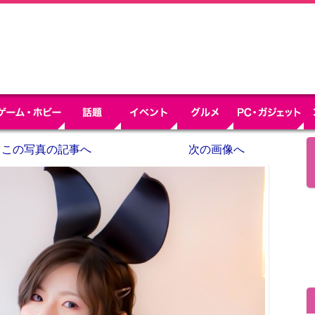
この写真の記事へ
次の画像へ