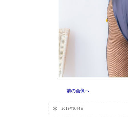
前の画像へ
2018年6月4日