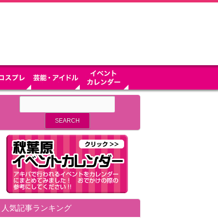
人気記事ランキング