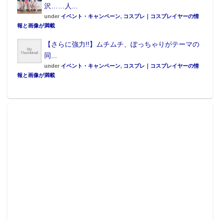
沢……人...
under
イベント・キャンペーン
,
コスプレ｜コスプレイヤーの情
報と画像が満載
【さらに強力!!】ムチムチ、ぽっちゃりがテーマの
同...
under
イベント・キャンペーン
,
コスプレ｜コスプレイヤーの情
報と画像が満載