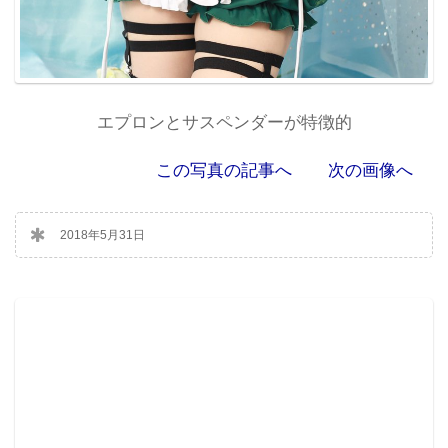
エプロンとサスペンダーが特徴的
この写真の記事へ
次の画像へ
2018年5月31日