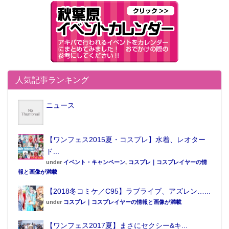
人気記事ランキング
ニュース
【ワンフェス2015夏・コスプレ】水着、レオター
ド...
under
イベント・キャンペーン
,
コスプレ｜コスプレイヤーの情
報と画像が満載
【2018冬コミケ／C95】ラブライブ、アズレン…...
under
コスプレ｜コスプレイヤーの情報と画像が満載
【ワンフェス2017夏】まさにセクシー&キ...