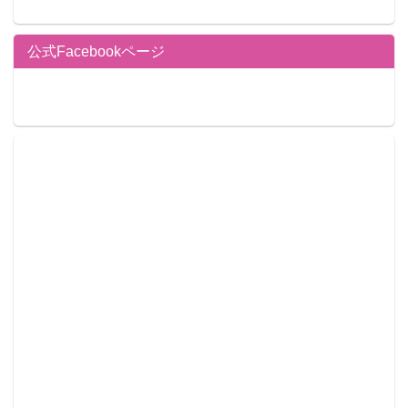
公式Facebookページ