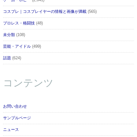
ゲーム・ホビー
(2,041)
コスプレ｜コスプレイヤーの情報と画像が満載
(565)
プロレス・格闘技
(48)
未分類
(108)
芸能・アイドル
(499)
話題
(624)
コンテンツ
お問い合わせ
サンプルページ
ニュース