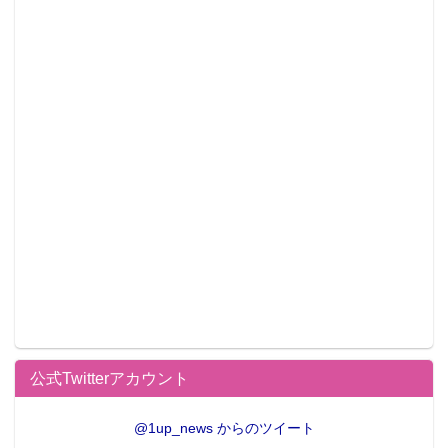
公式Twitterアカウント
@1up_news からのツイート