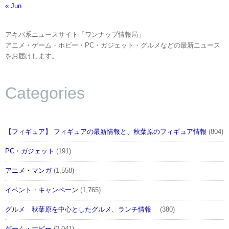
« Jun
アキバ系ニュースサイト「ワンナップ情報局」
アニメ・ゲーム・ホビー・PC・ガジェット・グルメなどの最新ニュース
をお届けします。
Categories
【フィギュア】 フィギュアの最新情報と、秋葉原のフィギュア情報
(804)
PC・ガジェット
(191)
アニメ・マンガ
(1,558)
イベント・キャンペーン
(1,765)
グルメ 秋葉原を中心としたグルメ、ランチ情報
(380)