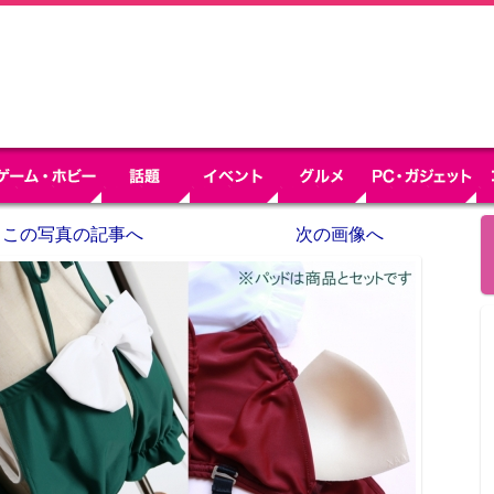
この写真の記事へ
次の画像へ