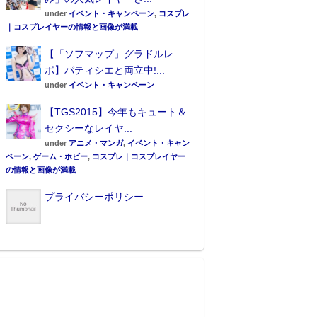
under
イベント・キャンペーン
,
コスプレ
｜コスプレイヤーの情報と画像が満載
【「ソフマップ」グラドルレ
ポ】パティシエと両立中!...
under
イベント・キャンペーン
【TGS2015】今年もキュート＆
セクシーなレイヤ...
under
アニメ・マンガ
,
イベント・キャン
ペーン
,
ゲーム・ホビー
,
コスプレ｜コスプレイヤー
の情報と画像が満載
プライバシーポリシー...