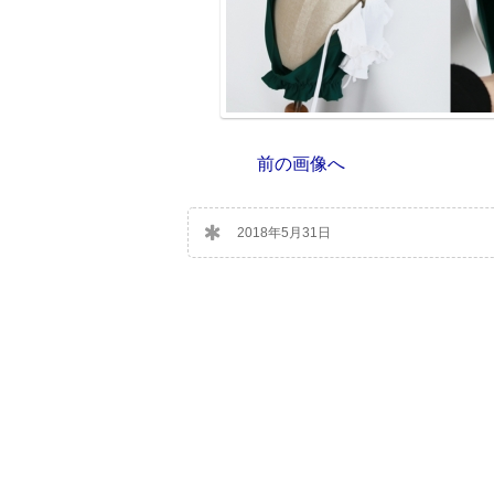
前の画像へ
2018年5月31日