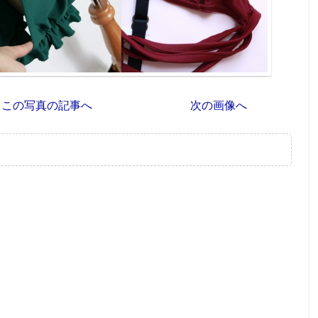
この写真の記事へ
次の画像へ