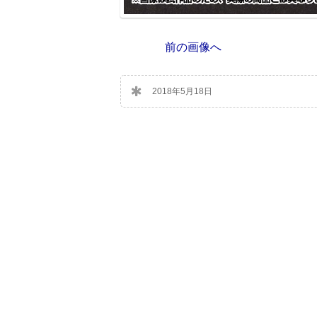
前の画像へ
2018年5月18日