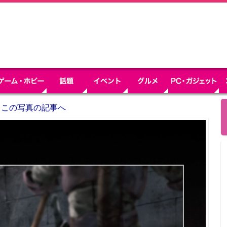
この写真の記事へ