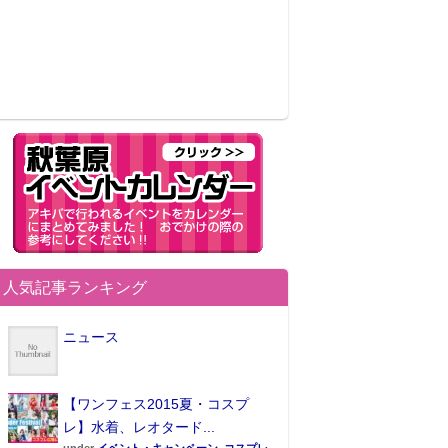
人気記事ランキング
ニュース
【ワンフェス2015夏・コスプ
レ】水着、レオタード...