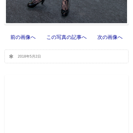
前の画像へ
この写真の記事へ
次の画像へ
2018年5月2日