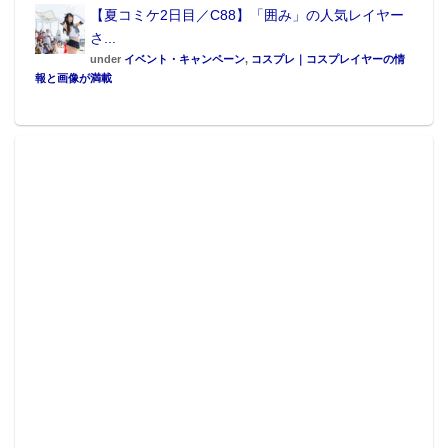
【夏コミケ2日目／C88】「囲み」の人気レイヤー
さ...
under
イベント・キャンペーン
,
コスプレ｜コスプレイヤーの情
報と画像が満載