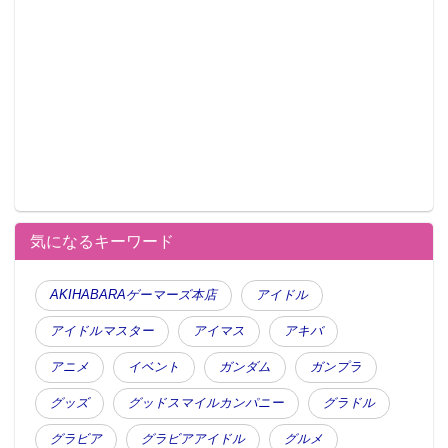
気になるキーワード
AKIHABARAゲーマーズ本店
アイドル
アイドルマスター
アイマス
アキバ
アニメ
イベント
ガンダム
ガンプラ
グッズ
グッドスマイルカンパニー
グラドル
グラビア
グラビアアイドル
グルメ