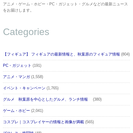
アニメ・ゲーム・ホビー・PC・ガジェット・グルメなどの最新ニュース
をお届けします。
Categories
【フィギュア】 フィギュアの最新情報と、秋葉原のフィギュア情報
(804)
PC・ガジェット
(191)
アニメ・マンガ
(1,558)
イベント・キャンペーン
(1,765)
グルメ 秋葉原を中心としたグルメ、ランチ情報
(380)
ゲーム・ホビー
(2,041)
コスプレ｜コスプレイヤーの情報と画像が満載
(565)