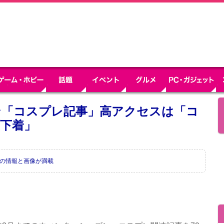
ン「コスプレ記事」高アクセスは「コ
下着」
の情報と画像が満載