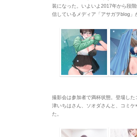
装になった。いよいよ2017年から段
信しているメディア「アサガヲblog
撮影会は参加者で満杯状態。登場した
津いちはさん、ソオダさんと、コミケ
た。