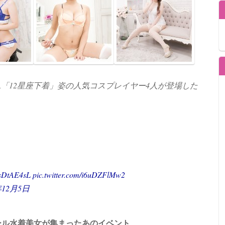
「12星座下着」姿の人気コスプレイヤー4人が登場した
KsDtAE4sL
pic.twitter.com/i6uDZFlMw2
年12月5日
ール水着美女が集まったあのイベント