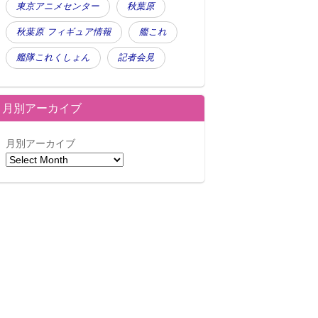
東京アニメセンター
秋葉原
秋葉原 フィギュア情報
艦これ
艦隊これくしょん
記者会見
月別アーカイブ
月別アーカイブ