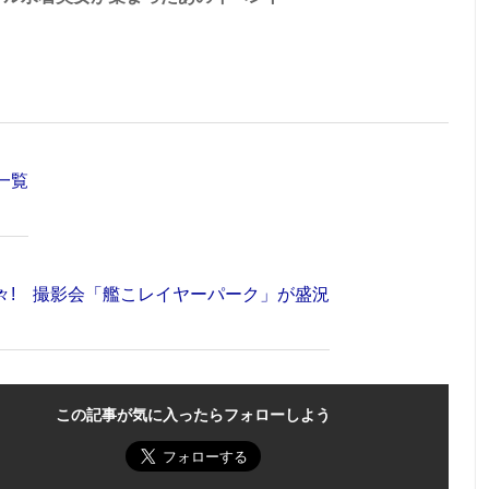
一覧
々! 撮影会「艦こレイヤーパーク」が盛況
この記事が気に入ったらフォローしよう