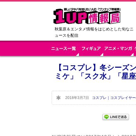
秋葉原＆エンタメ情報をはじめとした旬なニ
ュースを配信
【コスプレ】冬シーズ
ミケ」「スク水」「星座
2018年3月7日
コスプレ｜コスプレイヤー