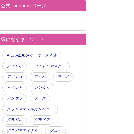
公式Facebookページ
気になるキーワード
AKIHABARAゲーマーズ本店
アイドル
アイドルマスター
アイマス
アキバ
アニメ
イベント
ガンダム
ガンプラ
グッズ
グッドスマイルカンパニー
グラドル
グラビア
グラビアアイドル
グルメ