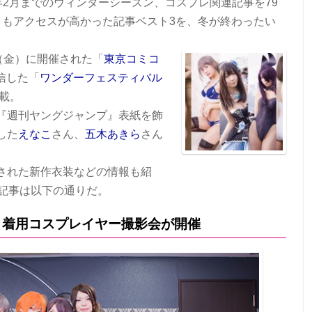
18年2月までのウィンターシーズン、コスプレ関連記事を79
ともアクセスが高かった記事ベスト3を、冬が終わったい
（金）に開催された「
東京コミコ
信した「
ワンダーフェスティバル
載。
『週刊ヤングジャンプ』表紙を飾
した
えなこ
さん、
五木あきら
さん
された新作衣装などの情報も紹
た記事は以下の通りだ。
」着用コスプレイヤー撮影会が開催