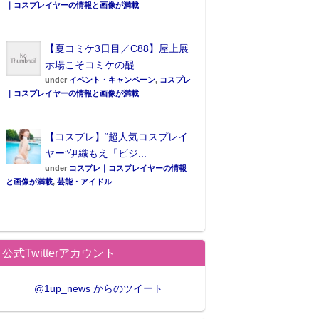
｜コスプレイヤーの情報と画像が満載
【夏コミケ3日目／C88】屋上展
示場こそコミケの醍...
under
イベント・キャンペーン
,
コスプレ
｜コスプレイヤーの情報と画像が満載
【コスプレ】“超人気コスプレイ
ヤー”伊織もえ「ビジ...
under
コスプレ｜コスプレイヤーの情報
と画像が満載
,
芸能・アイドル
公式Twitterアカウント
@1up_news からのツイート