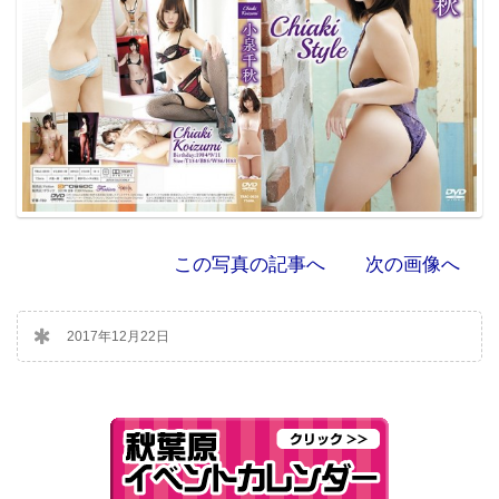
この写真の記事へ
次の画像へ
2017年12月22日