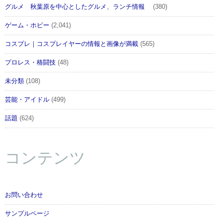
グルメ 秋葉原を中心としたグルメ、ランチ情報
(380)
ゲーム・ホビー
(2,041)
コスプレ｜コスプレイヤーの情報と画像が満載
(565)
プロレス・格闘技
(48)
未分類
(108)
芸能・アイドル
(499)
話題
(624)
コンテンツ
お問い合わせ
サンプルページ