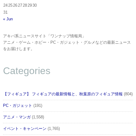
24
25
26
27
28
29
30
31
« Jun
アキバ系ニュースサイト「ワンナップ情報局」
アニメ・ゲーム・ホビー・PC・ガジェット・グルメなどの最新ニュース
をお届けします。
Categories
【フィギュア】 フィギュアの最新情報と、秋葉原のフィギュア情報
(804)
PC・ガジェット
(191)
アニメ・マンガ
(1,558)
イベント・キャンペーン
(1,765)