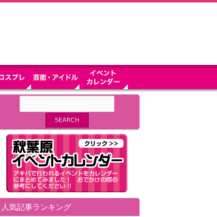
人気記事ランキング