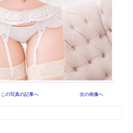
この写真の記事へ
次の画像へ