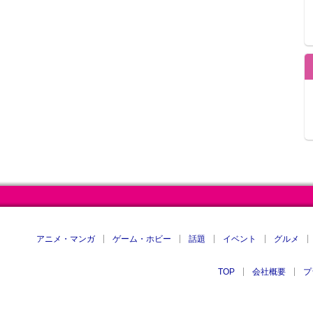
アニメ・マンガ
ゲーム・ホビー
話題
イベント
グルメ
TOP
会社概要
プ