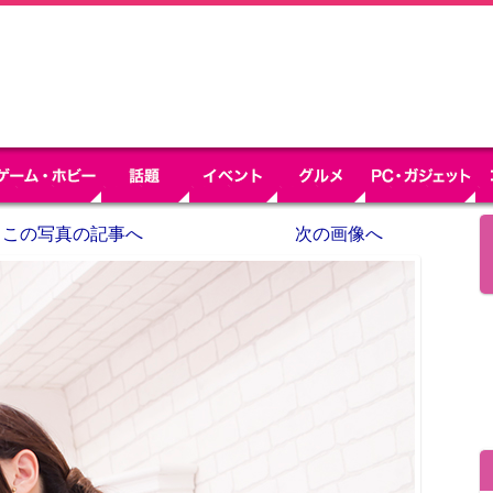
この写真の記事へ
次の画像へ