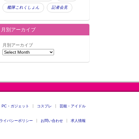
艦隊これくしょん
記者会見
月別アーカイブ
月別アーカイブ
PC・ガジェット
コスプレ
芸能・アイドル
ライバシーポリシー
お問い合わせ
求人情報