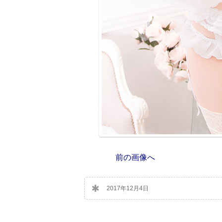
前の画像へ
2017年12月4日