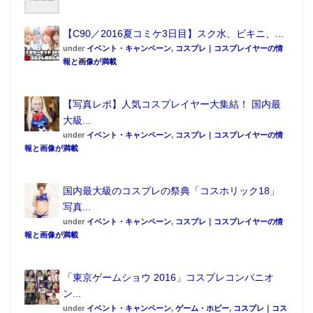
【C90／2016夏コミケ3日目】スク水、ビキニ、...
under
イベント・キャンペーン
,
コスプレ｜コスプレイヤーの情
報と画像が満載
【写真レポ】人気コスプレイヤー大集結！ 国内最
大級...
under
イベント・キャンペーン
,
コスプレ｜コスプレイヤーの情
報と画像が満載
国内最大級のコスプレの祭典「コスホリック18」
写真...
under
イベント・キャンペーン
,
コスプレ｜コスプレイヤーの情
報と画像が満載
「東京ゲームショウ 2016」コスプレコンパニオ
ン...
under
イベント・キャンペーン
,
ゲーム・ホビー
,
コスプレ｜コス