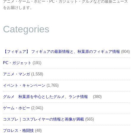
アニメ・ゲーム・ホビー・PC・ガジェット・グルメなどの最新ニュース
をお届けします。
Categories
【フィギュア】 フィギュアの最新情報と、秋葉原のフィギュア情報
(804)
PC・ガジェット
(191)
アニメ・マンガ
(1,558)
イベント・キャンペーン
(1,765)
グルメ 秋葉原を中心としたグルメ、ランチ情報
(380)
ゲーム・ホビー
(2,041)
コスプレ｜コスプレイヤーの情報と画像が満載
(565)
プロレス・格闘技
(48)