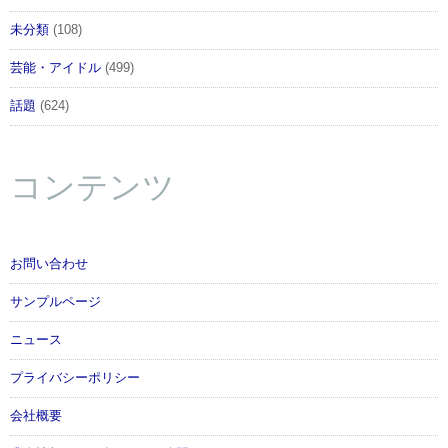
未分類
(108)
芸能・アイドル
(499)
話題
(624)
コンテンツ
お問い合わせ
サンプルページ
ニュース
プライバシーポリシー
会社概要