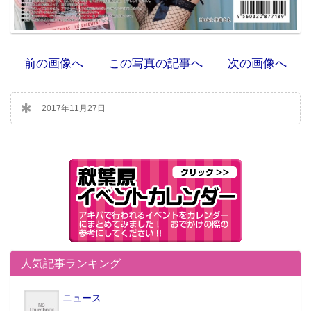
前の画像へ
この写真の記事へ
次の画像へ
2017年11月27日
人気記事ランキング
ニュース