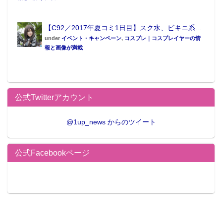
【C92／2017年夏コミ1日目】スク水、ビキニ系...
under
イベント・キャンペーン
,
コスプレ｜コスプレイヤーの情
報と画像が満載
公式Twitterアカウント
@1up_news からのツイート
公式Facebookページ