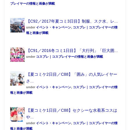
プレイヤーの情報と画像が満載
【C92／2017年夏コミ3日目】制服、スク水、レ...
under
イベント・キャンペーン
,
コスプレ｜コスプレイヤーの情
報と画像が満載
【C91／2016冬コミ1日目】「大行列」「巨大囲...
under
コスプレ｜コスプレイヤーの情報と画像が満載
【夏コミケ2日目／C88】「囲み」の人気レイヤー
さ...
under
イベント・キャンペーン
,
コスプレ｜コスプレイヤーの情
報と画像が満載
【夏コミケ1日目／C88】セクシーな水着系コスは
や...
under
イベント・キャンペーン
,
コスプレ｜コスプレイヤーの情
報と画像が満載