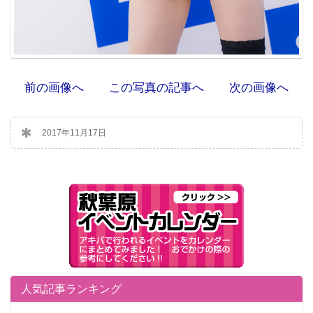
前の画像へ
この写真の記事へ
次の画像へ
2017年11月17日
人気記事ランキング