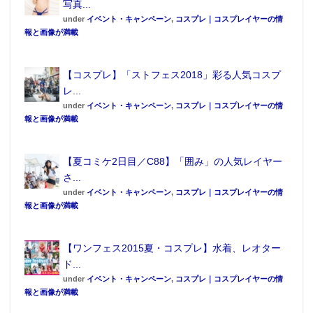
写真...
under
イベント・キャンペーン
,
コスプレ｜コスプレイヤーの情
報と画像が満載
【コスプレ】「ストフェス2018」彩る人気コスプ
レ...
under
イベント・キャンペーン
,
コスプレ｜コスプレイヤーの情
報と画像が満載
【夏コミケ2日目／C88】「囲み」の人気レイヤー
さ...
under
イベント・キャンペーン
,
コスプレ｜コスプレイヤーの情
報と画像が満載
【ワンフェス2015夏・コスプレ】水着、レオター
ド...
under
イベント・キャンペーン
,
コスプレ｜コスプレイヤーの情
報と画像が満載