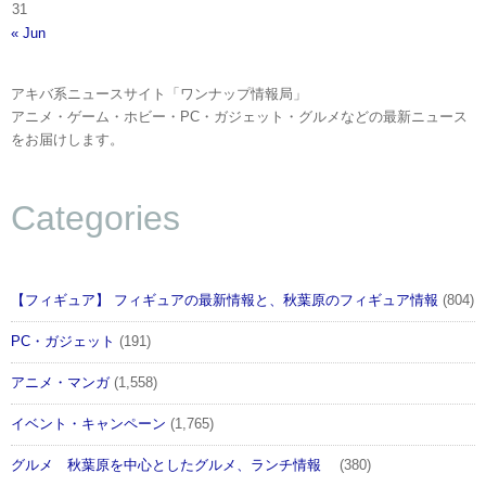
31
« Jun
アキバ系ニュースサイト「ワンナップ情報局」
アニメ・ゲーム・ホビー・PC・ガジェット・グルメなどの最新ニュース
をお届けします。
Categories
【フィギュア】 フィギュアの最新情報と、秋葉原のフィギュア情報
(804)
PC・ガジェット
(191)
アニメ・マンガ
(1,558)
イベント・キャンペーン
(1,765)
グルメ 秋葉原を中心としたグルメ、ランチ情報
(380)