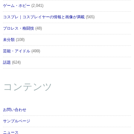
ゲーム・ホビー
(2,041)
コスプレ｜コスプレイヤーの情報と画像が満載
(565)
プロレス・格闘技
(48)
未分類
(108)
芸能・アイドル
(499)
話題
(624)
コンテンツ
お問い合わせ
サンプルページ
ニュース