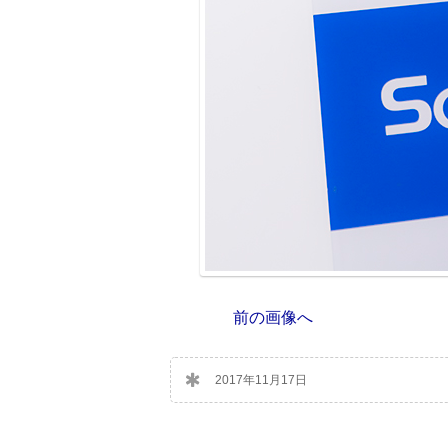
前の画像へ
2017年11月17日