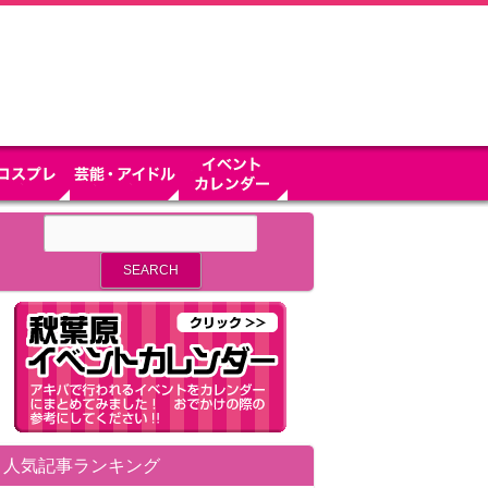
人気記事ランキング