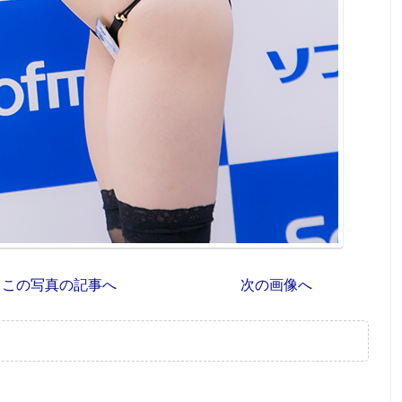
この写真の記事へ
次の画像へ