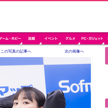
この写真の記事へ
次の画像へ