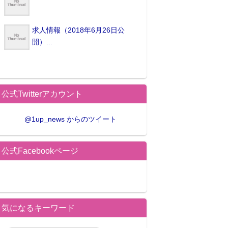
求人情報（2018年6月26日公
開）...
公式Twitterアカウント
@1up_news からのツイート
公式Facebookページ
気になるキーワード