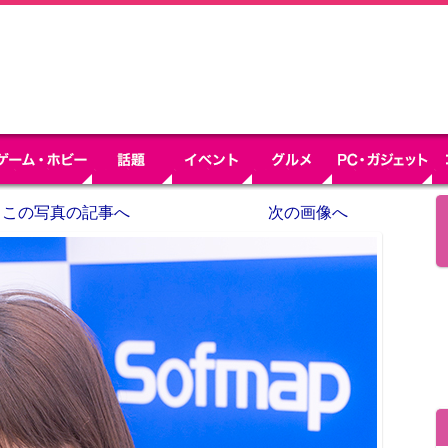
この写真の記事へ
次の画像へ