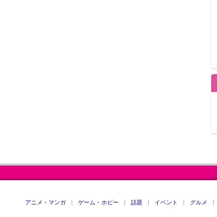
アニメ・マンガ
ゲーム・ホビー
話題
イベント
グルメ