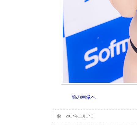
前の画像へ
2017年11月17日