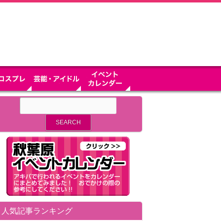
人気記事ランキング