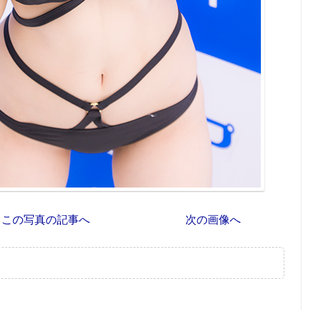
この写真の記事へ
次の画像へ