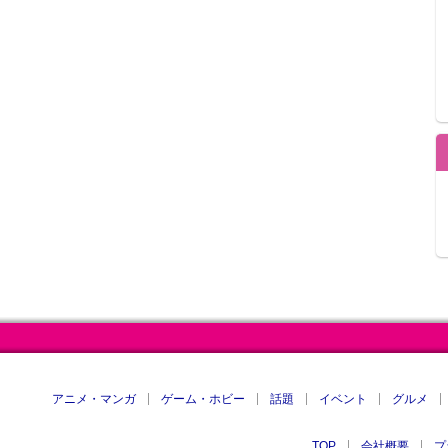
アニメ・マンガ
ゲーム・ホビー
話題
イベント
グルメ
TOP
会社概要
プ