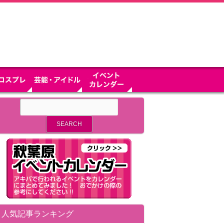
人気記事ランキング