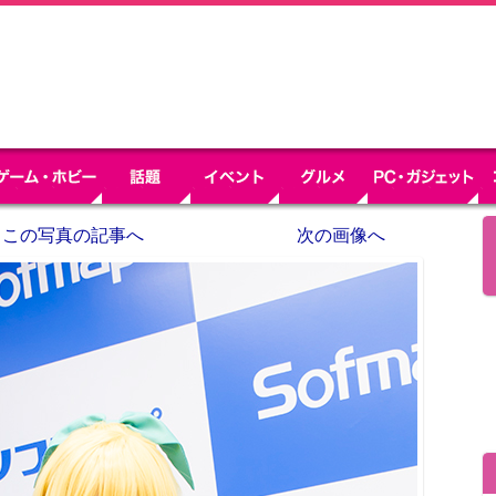
この写真の記事へ
次の画像へ