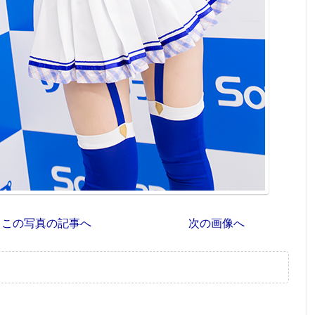
この写真の記事へ
次の画像へ