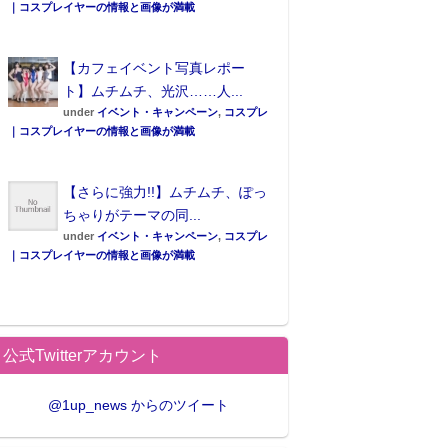
｜コスプレイヤーの情報と画像が満載
【カフェイベント写真レポー
ト】ムチムチ、光沢……人...
under
イベント・キャンペーン
,
コスプレ
｜コスプレイヤーの情報と画像が満載
【さらに強力!!】ムチムチ、ぽっ
ちゃりがテーマの同...
under
イベント・キャンペーン
,
コスプレ
｜コスプレイヤーの情報と画像が満載
公式Twitterアカウント
@1up_news からのツイート