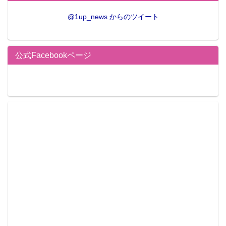
@1up_news からのツイート
公式Facebookページ