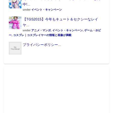
中!...
under
イベント・キャンペーン
【TGS2015】今年もキュート＆セクシーなレイ
ヤ...
under
アニメ・マンガ
,
イベント・キャンペーン
,
ゲーム・ホビ
ー
,
コスプレ｜コスプレイヤーの情報と画像が満載
プライバシーポリシー...