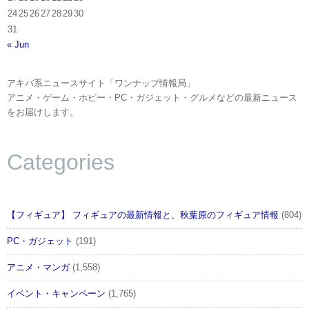
24
25
26
27
28
29
30
31
« Jun
アキバ系ニュースサイト「ワンナップ情報局」
アニメ・ゲーム・ホビー・PC・ガジェット・グルメなどの最新ニュース
をお届けします。
Categories
【フィギュア】 フィギュアの最新情報と、秋葉原のフィギュア情報
(804)
PC・ガジェット
(191)
アニメ・マンガ
(1,558)
イベント・キャンペーン
(1,765)