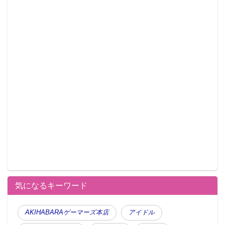
気になるキーワード
AKIHABARAゲーマーズ本店
アイドル