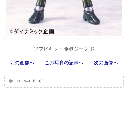
ソフビキット 鋼鉄ジーグ_R
前の画像へ
この写真の記事へ
次の画像へ
2017年10月13日