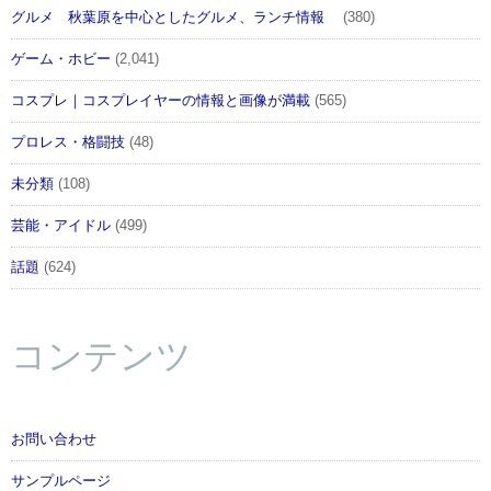
グルメ 秋葉原を中心としたグルメ、ランチ情報
(380)
ゲーム・ホビー
(2,041)
コスプレ｜コスプレイヤーの情報と画像が満載
(565)
プロレス・格闘技
(48)
未分類
(108)
芸能・アイドル
(499)
話題
(624)
コンテンツ
お問い合わせ
サンプルページ