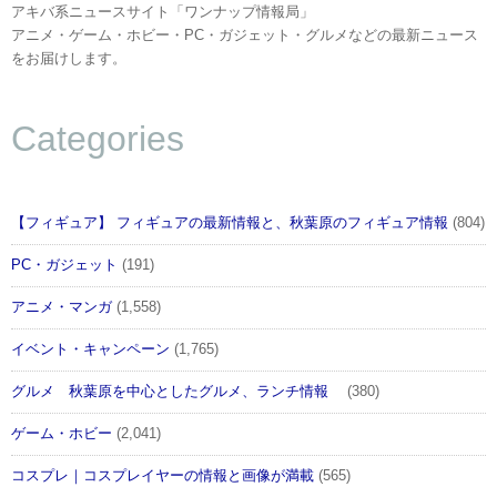
アキバ系ニュースサイト「ワンナップ情報局」
アニメ・ゲーム・ホビー・PC・ガジェット・グルメなどの最新ニュース
をお届けします。
Categories
【フィギュア】 フィギュアの最新情報と、秋葉原のフィギュア情報
(804)
PC・ガジェット
(191)
アニメ・マンガ
(1,558)
イベント・キャンペーン
(1,765)
グルメ 秋葉原を中心としたグルメ、ランチ情報
(380)
ゲーム・ホビー
(2,041)
コスプレ｜コスプレイヤーの情報と画像が満載
(565)