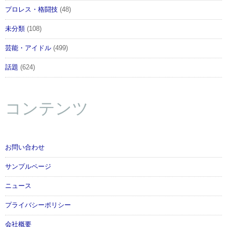
プロレス・格闘技
(48)
未分類
(108)
芸能・アイドル
(499)
話題
(624)
コンテンツ
お問い合わせ
サンプルページ
ニュース
プライバシーポリシー
会社概要