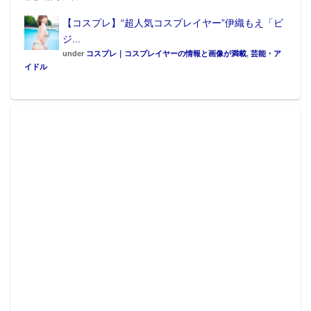
【コスプレ】“超人気コスプレイヤー”伊織もえ「ビ
ジ...
under
コスプレ｜コスプレイヤーの情報と画像が満載
,
芸能・ア
イドル