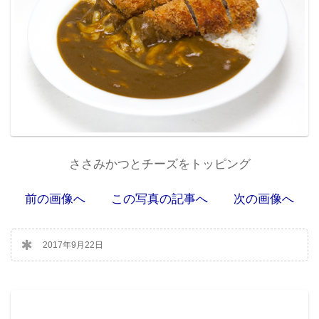
ささみかつとチーズをトッピング
前の画像へ
この写真の記事へ
次の画像へ
2017年9月22日