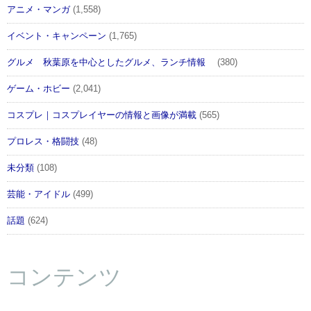
アニメ・マンガ
(1,558)
イベント・キャンペーン
(1,765)
グルメ 秋葉原を中心としたグルメ、ランチ情報
(380)
ゲーム・ホビー
(2,041)
コスプレ｜コスプレイヤーの情報と画像が満載
(565)
プロレス・格闘技
(48)
未分類
(108)
芸能・アイドル
(499)
話題
(624)
コンテンツ