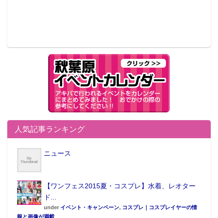
人気記事ランキング
ニュース
【ワンフェス2015夏・コスプレ】水着、レオター
ド...
under
イベント・キャンペーン
,
コスプレ｜コスプレイヤーの情
報と画像が満載