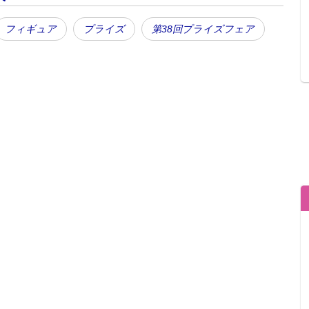
フィギュア
プライズ
第38回プライズフェア