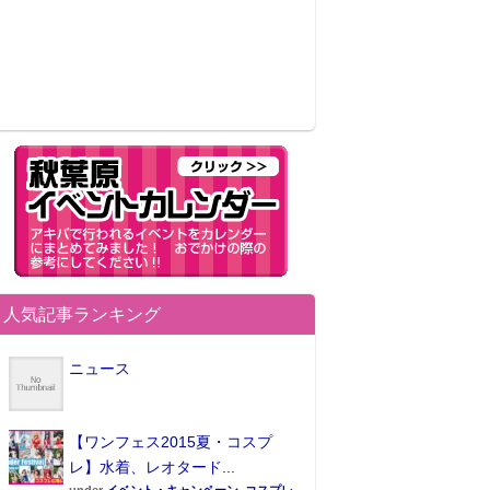
人気記事ランキング
ニュース
【ワンフェス2015夏・コスプ
レ】水着、レオタード...