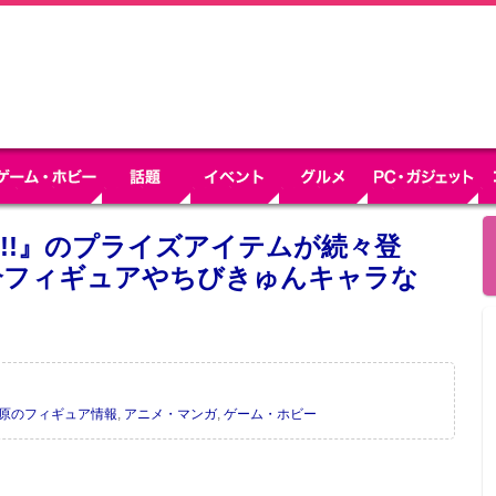
!!』のプライズアイテムが続々登
介フィギュアやちびきゅんキャラな
葉原のフィギュア情報
,
アニメ・マンガ
,
ゲーム・ホビー