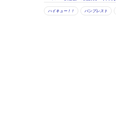
ハイキュー！！
バンプレスト