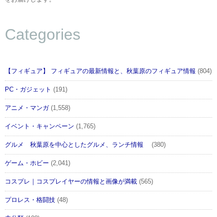
Categories
【フィギュア】 フィギュアの最新情報と、秋葉原のフィギュア情報
(804)
PC・ガジェット
(191)
アニメ・マンガ
(1,558)
イベント・キャンペーン
(1,765)
グルメ 秋葉原を中心としたグルメ、ランチ情報
(380)
ゲーム・ホビー
(2,041)
コスプレ｜コスプレイヤーの情報と画像が満載
(565)
プロレス・格闘技
(48)