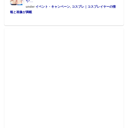
や...
under
イベント・キャンペーン
,
コスプレ｜コスプレイヤーの情
報と画像が満載
この記事が気に入ったらフォローしよう