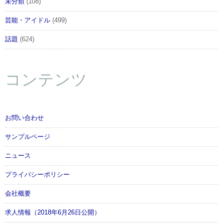
未分類
(108)
芸能・アイドル
(499)
話題
(624)
コンテンツ
お問い合わせ
サンプルページ
ニュース
プライバシーポリシー
会社概要
求人情報（2018年6月26日公開）