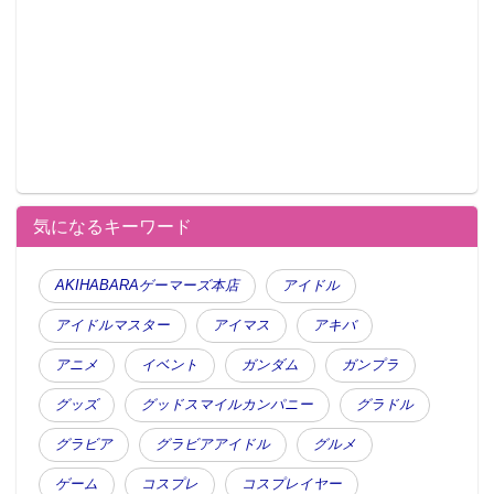
気になるキーワード
AKIHABARAゲーマーズ本店
アイドル
アイドルマスター
アイマス
アキバ
アニメ
イベント
ガンダム
ガンプラ
グッズ
グッドスマイルカンパニー
グラドル
グラビア
グラビアアイドル
グルメ
ゲーム
コスプレ
コスプレイヤー