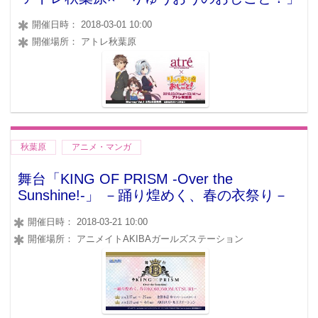
開催日時： 2018-03-01 10:00
開催場所： アトレ秋葉原
秋葉原
アニメ・マンガ
舞台「KING OF PRISM -Over the
Sunshine!-」 －踊り煌めく、春の衣祭り－
開催日時： 2018-03-21 10:00
開催場所： アニメイトAKIBAガールズステーション