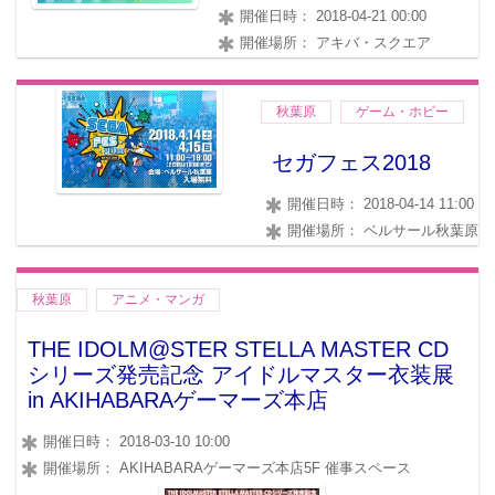
開催日時： 2018-04-21 00:00
開催場所： アキバ・スクエア
秋葉原
ゲーム・ホビー
セガフェス2018
開催日時： 2018-04-14 11:00
開催場所： ベルサール秋葉原
秋葉原
アニメ・マンガ
THE IDOLM@STER STELLA MASTER CD
シリーズ発売記念 アイドルマスター衣装展
in AKIHABARAゲーマーズ本店
開催日時： 2018-03-10 10:00
開催場所： AKIHABARAゲーマーズ本店5F 催事スペース