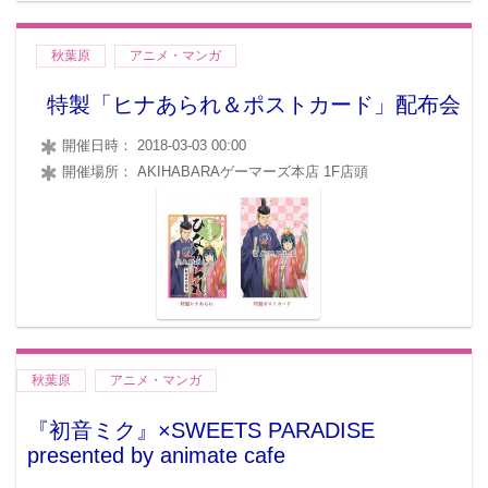
秋葉原
アニメ・マンガ
特製「ヒナあられ＆ポストカード」配布会
開催日時： 2018-03-03 00:00
開催場所： AKIHABARAゲーマーズ本店 1F店頭
秋葉原
アニメ・マンガ
『初音ミク』×SWEETS PARADISE
presented by animate cafe