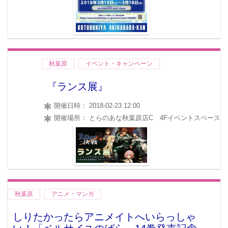
秋葉原
イベント・キャンペーン
『ランス展』
開催日時： 2018-02-23 12:00
開催場所： とらのあな秋葉原店C 4Fイベントスペース
秋葉原
アニメ・マンガ
しりたかったらアニメイトへいらっしゃ