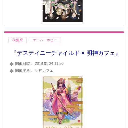
秋葉原
ゲーム・ホビー
『デスティニーチャイルド × 明神カフェ』
開催日時： 2018-01-24 11:30
開催場所： 明神カフェ