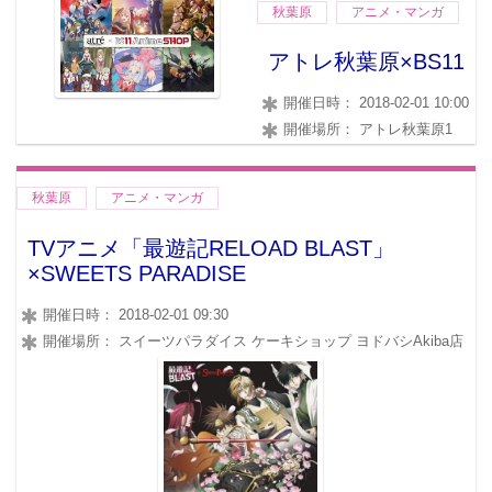
秋葉原
アニメ・マンガ
アトレ秋葉原×BS11
開催日時： 2018-02-01 10:00
開催場所： アトレ秋葉原1
秋葉原
アニメ・マンガ
TVアニメ「最遊記RELOAD BLAST」
×SWEETS PARADISE
開催日時： 2018-02-01 09:30
開催場所： スイーツパラダイス ケーキショップ ヨドバシAkiba店