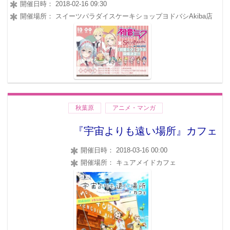
開催日時： 2018-02-16 09:30
開催場所： スイーツパラダイスケーキショップヨドバシAkiba店
秋葉原
アニメ・マンガ
『宇宙よりも遠い場所』カフェ
開催日時： 2018-03-16 00:00
開催場所： キュアメイドカフェ