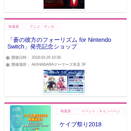
秋葉原
アニメ・マンガ
「蒼の彼方のフォーリズム for Nintendo
Switch」発売記念ショップ
開催日時： 2018-03-29 10:00
開催場所： AKIHABARAゲーマーズ本店 3F
秋葉原
イベント・キャンペーン
ケイブ祭り2018