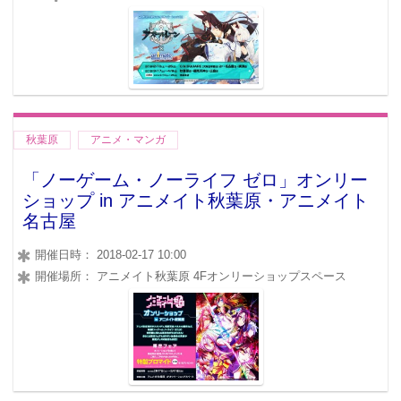
秋葉原
アニメ・マンガ
「ノーゲーム・ノーライフ ゼロ」オンリー
ショップ in アニメイト秋葉原・アニメイト
名古屋
開催日時： 2018-02-17 10:00
開催場所： アニメイト秋葉原 4Fオンリーショップスペース