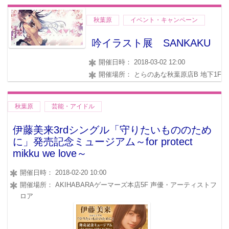
秋葉原
イベント・キャンペーン
吟イラスト展 SANKAKU
開催日時： 2018-03-02 12:00
開催場所： とらのあな秋葉原店B 地下1F
秋葉原
芸能・アイドル
伊藤美来3rdシングル「守りたいもののため
に」発売記念ミュージアム～for protect
mikku we love～
開催日時： 2018-02-20 10:00
開催場所： AKIHABARAゲーマーズ本店5F 声優・アーティストフ
ロア