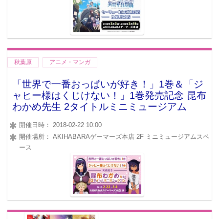
秋葉原
アニメ・マンガ
「世界で一番おっぱいが好き！」1巻＆「ジ
ャヒー様はくじけない！」1巻発売記念 昆布
わかめ先生 2タイトルミニミュージアム
開催日時： 2018-02-22 10:00
開催場所： AKIHABARAゲーマーズ本店 2F ミニミュージアムスペ
ース