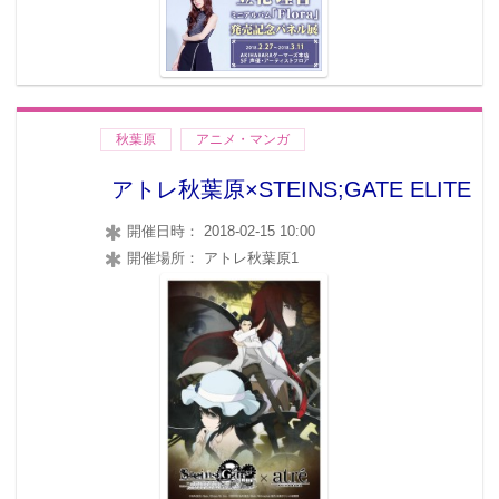
秋葉原
アニメ・マンガ
アトレ秋葉原×STEINS;GATE ELITE
開催日時： 2018-02-15 10:00
開催場所： アトレ秋葉原1