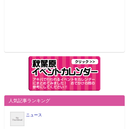
人気記事ランキング
ニュース