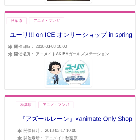
秋葉原
アニメ・マンガ
ユーリ!!! on ICE オンリーショップ in spring
開催日時： 2018-03-03 10:00
開催場所： アニメイトAKIBAガールズステーション
秋葉原
アニメ・マンガ
『アズールレーン』×animate Only Shop
開催日時： 2018-03-17 10:00
開催場所： アニメイト秋葉原