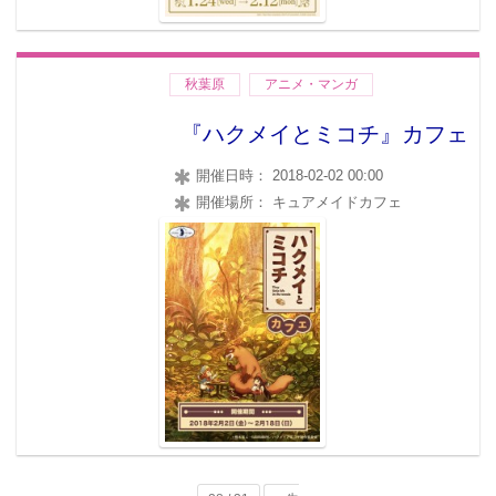
秋葉原
アニメ・マンガ
『ハクメイとミコチ』カフェ
開催日時： 2018-02-02 00:00
開催場所： キュアメイドカフェ