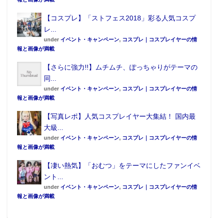
【コスプレ】「ストフェス2018」彩る人気コスプ
レ...
under
イベント・キャンペーン
,
コスプレ｜コスプレイヤーの情
報と画像が満載
【さらに強力!!】ムチムチ、ぽっちゃりがテーマの
同...
under
イベント・キャンペーン
,
コスプレ｜コスプレイヤーの情
報と画像が満載
【写真レポ】人気コスプレイヤー大集結！ 国内最
大級...
under
イベント・キャンペーン
,
コスプレ｜コスプレイヤーの情
報と画像が満載
【凄い熱気】「おむつ」をテーマにしたファンイベ
ント...
under
イベント・キャンペーン
,
コスプレ｜コスプレイヤーの情
報と画像が満載