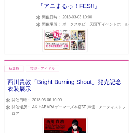
「アニまるっ！FES!!」
開催日時： 2018-03-03 10:00
開催場所： ボークスホビー天国7Fイベントホール
秋葉原
芸能・アイドル
西川貴教「Bright Burning Shout」発売記念
衣装展示
開催日時： 2018-03-06 10:00
開催場所： AKIHABARAゲーマーズ本店5F 声優・アーティストフ
ロア