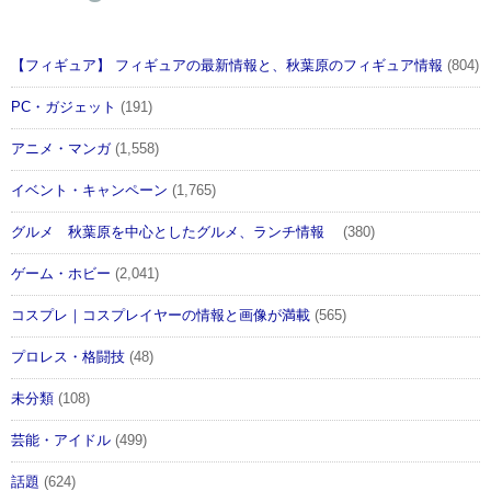
【フィギュア】 フィギュアの最新情報と、秋葉原のフィギュア情報
(804)
PC・ガジェット
(191)
アニメ・マンガ
(1,558)
イベント・キャンペーン
(1,765)
グルメ 秋葉原を中心としたグルメ、ランチ情報
(380)
ゲーム・ホビー
(2,041)
コスプレ｜コスプレイヤーの情報と画像が満載
(565)
プロレス・格闘技
(48)
未分類
(108)
芸能・アイドル
(499)
話題
(624)