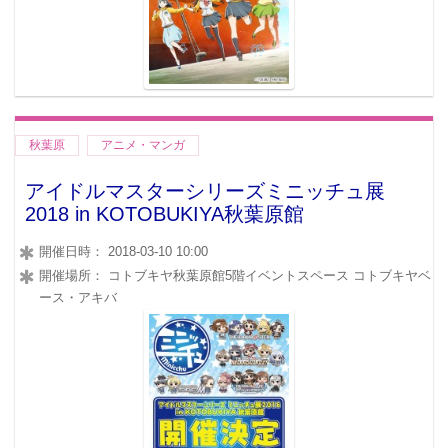
秋葉原
アニメ・マンガ
アイドルマスターシリーズミニッチュ展
2018 in KOTOBUKIYA秋葉原館
開催日時： 2018-03-10 10:00
開催場所： コトブキヤ秋葉原館5階イベントスペース コトブキヤベ
ース・アキバ