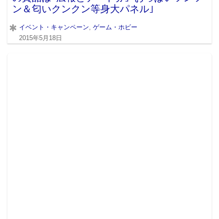
ン＆匂いクンクン等身大パネル｣
イベント・キャンペーン
,
ゲーム・ホビー
2015年5月18日