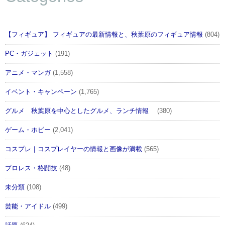
【フィギュア】 フィギュアの最新情報と、秋葉原のフィギュア情報
(804)
PC・ガジェット
(191)
アニメ・マンガ
(1,558)
イベント・キャンペーン
(1,765)
グルメ 秋葉原を中心としたグルメ、ランチ情報
(380)
ゲーム・ホビー
(2,041)
コスプレ｜コスプレイヤーの情報と画像が満載
(565)
プロレス・格闘技
(48)
未分類
(108)
芸能・アイドル
(499)