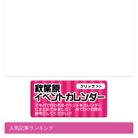
人気記事ランキング