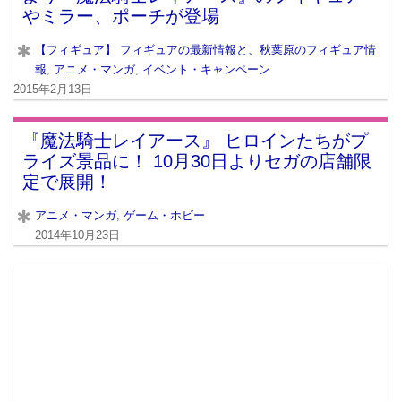
やミラー、ポーチが登場
【フィギュア】 フィギュアの最新情報と、秋葉原のフィギュア情
報
,
アニメ・マンガ
,
イベント・キャンペーン
2015年2月13日
『魔法騎士レイアース』 ヒロインたちがプ
ライズ景品に！ 10月30日よりセガの店舗限
定で展開！
アニメ・マンガ
,
ゲーム・ホビー
2014年10月23日