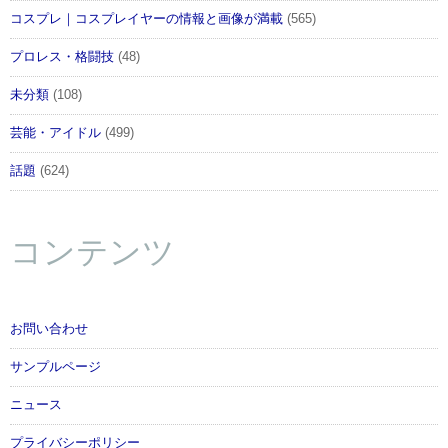
コスプレ｜コスプレイヤーの情報と画像が満載
(565)
プロレス・格闘技
(48)
未分類
(108)
芸能・アイドル
(499)
話題
(624)
コンテンツ
お問い合わせ
サンプルページ
ニュース
プライバシーポリシー