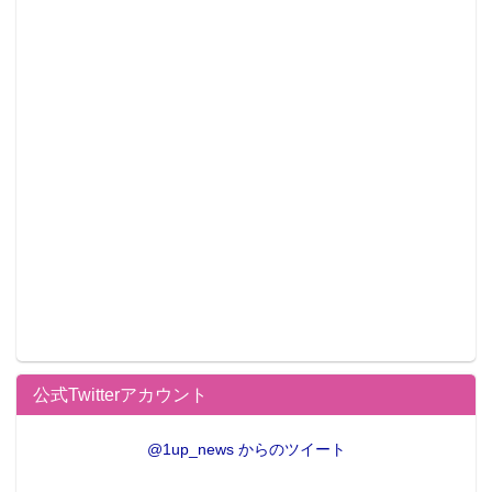
公式Twitterアカウント
@1up_news からのツイート