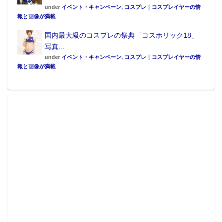
under
イベント・キャンペーン
,
コスプレ｜コスプレイヤーの情
報と画像が満載
国内最大級のコスプレの祭典「コスホリック18」
写真...
under
イベント・キャンペーン
,
コスプレ｜コスプレイヤーの情
報と画像が満載