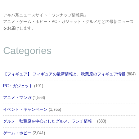
アキバ系ニュースサイト「ワンナップ情報局」
アニメ・ゲーム・ホビー・PC・ガジェット・グルメなどの最新ニュース
をお届けします。
Categories
【フィギュア】 フィギュアの最新情報と、秋葉原のフィギュア情報
(804)
PC・ガジェット
(191)
アニメ・マンガ
(1,558)
イベント・キャンペーン
(1,765)
グルメ 秋葉原を中心としたグルメ、ランチ情報
(380)
ゲーム・ホビー
(2,041)