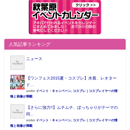
人気記事ランキング
ニュース
【ワンフェス2015夏・コスプレ】水着、レオター
ド...
under
イベント・キャンペーン
,
コスプレ｜コスプレイヤーの情
報と画像が満載
【さらに強力!!】ムチムチ、ぽっちゃりがテーマの
同...
under
イベント・キャンペーン
,
コスプレ｜コスプレイヤーの情
報と画像が満載