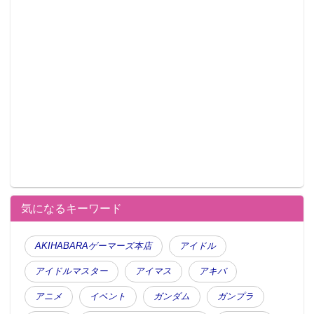
気になるキーワード
AKIHABARAゲーマーズ本店
アイドル
アイドルマスター
アイマス
アキバ
アニメ
イベント
ガンダム
ガンプラ