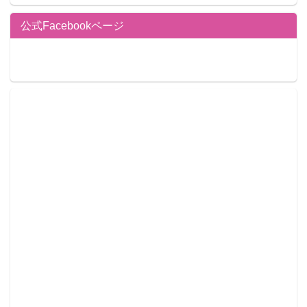
公式Facebookページ