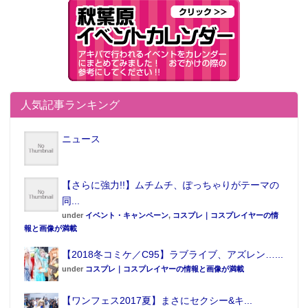
人気記事ランキング
ニュース
【さらに強力!!】ムチムチ、ぽっちゃりがテーマの
同...
under
イベント・キャンペーン
,
コスプレ｜コスプレイヤーの情
報と画像が満載
【2018冬コミケ／C95】ラブライブ、アズレン…...
under
コスプレ｜コスプレイヤーの情報と画像が満載
【ワンフェス2017夏】まさにセクシー&キ...