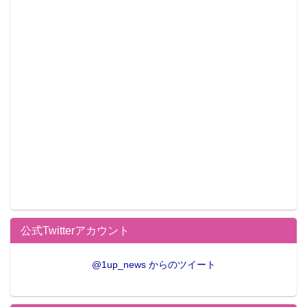
公式Twitterアカウント
@1up_news からのツイート