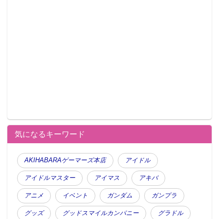
気になるキーワード
AKIHABARAゲーマーズ本店
アイドル
アイドルマスター
アイマス
アキバ
アニメ
イベント
ガンダム
ガンプラ
グッズ
グッドスマイルカンパニー
グラドル