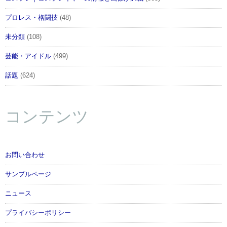
プロレス・格闘技
(48)
未分類
(108)
芸能・アイドル
(499)
話題
(624)
コンテンツ
お問い合わせ
サンプルページ
ニュース
プライバシーポリシー