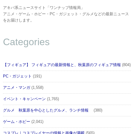
アキバ系ニュースサイト「ワンナップ情報局」
アニメ・ゲーム・ホビー・PC・ガジェット・グルメなどの最新ニュース
をお届けします。
Categories
【フィギュア】 フィギュアの最新情報と、秋葉原のフィギュア情報
(804)
PC・ガジェット
(191)
アニメ・マンガ
(1,558)
イベント・キャンペーン
(1,765)
グルメ 秋葉原を中心としたグルメ、ランチ情報
(380)
ゲーム・ホビー
(2,041)
コスプレ｜コスプレイヤーの情報と画像が満載
(565)