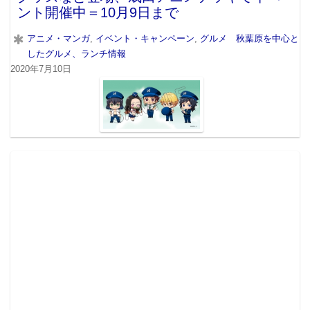
ント開催中＝10月9日まで
アニメ・マンガ
,
イベント・キャンペーン
,
グルメ 秋葉原を中心と
したグルメ、ランチ情報
2020年7月10日