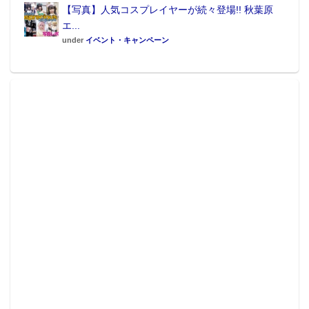
【写真】人気コスプレイヤーが続々登場!! 秋葉原
エ...
under
イベント・キャンペーン