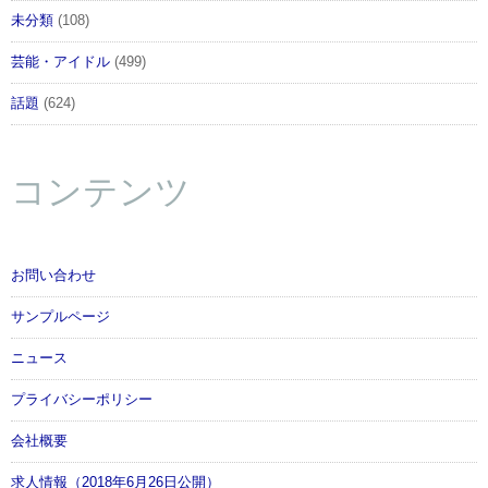
未分類
(108)
芸能・アイドル
(499)
話題
(624)
コンテンツ
お問い合わせ
サンプルページ
ニュース
プライバシーポリシー
会社概要
求人情報（2018年6月26日公開）