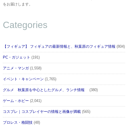
をお届けします。
Categories
【フィギュア】 フィギュアの最新情報と、秋葉原のフィギュア情報
(804)
PC・ガジェット
(191)
アニメ・マンガ
(1,558)
イベント・キャンペーン
(1,765)
グルメ 秋葉原を中心としたグルメ、ランチ情報
(380)
ゲーム・ホビー
(2,041)
コスプレ｜コスプレイヤーの情報と画像が満載
(565)
プロレス・格闘技
(48)