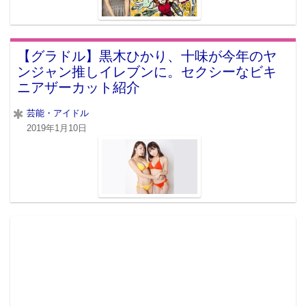
【グラドル】黒木ひかり、十味が今年のヤ
ンジャン推しイレブンに。セクシーなビキ
ニアザーカット紹介
芸能・アイドル
2019年1月10日