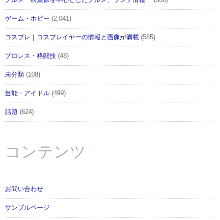
ゲーム・ホビー
(2,041)
コスプレ｜コスプレイヤーの情報と画像が満載
(565)
プロレス・格闘技
(48)
未分類
(108)
芸能・アイドル
(499)
話題
(624)
コンテンツ
お問い合わせ
サンプルページ