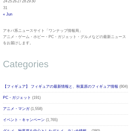
24
25
26
27
28
29
30
31
« Jun
アキバ系ニュースサイト「ワンナップ情報局」
アニメ・ゲーム・ホビー・PC・ガジェット・グルメなどの最新ニュース
をお届けします。
Categories
【フィギュア】 フィギュアの最新情報と、秋葉原のフィギュア情報
(804)
PC・ガジェット
(191)
アニメ・マンガ
(1,558)
イベント・キャンペーン
(1,765)
グルメ 秋葉原を中心としたグルメ、ランチ情報
(380)