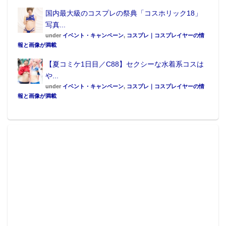
国内最大級のコスプレの祭典「コスホリック18」
写真...
under
イベント・キャンペーン
,
コスプレ｜コスプレイヤーの情
報と画像が満載
【夏コミケ1日目／C88】セクシーな水着系コスは
や...
under
イベント・キャンペーン
,
コスプレ｜コスプレイヤーの情
報と画像が満載