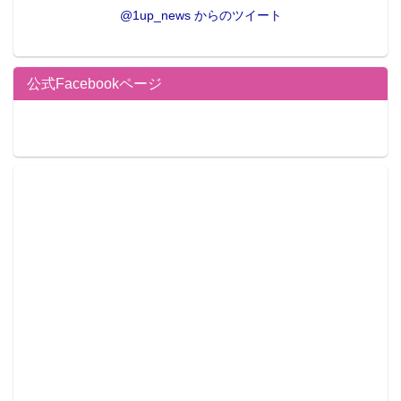
@1up_news からのツイート
公式Facebookページ