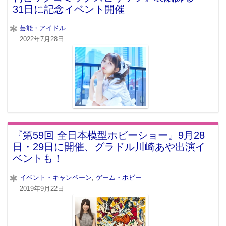
31日に記念イベント開催
芸能・アイドル
2022年7月28日
『第59回 全日本模型ホビーショー』9月28
日・29日に開催、グラドル川崎あや出演イ
ベントも！
イベント・キャンペーン
,
ゲーム・ホビー
2019年9月22日